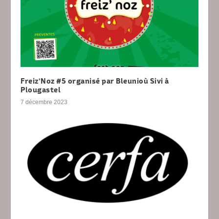
Freiz’Noz #5 organisé par Bleunioù Sivi à
Plougastel
7 décembre 2023