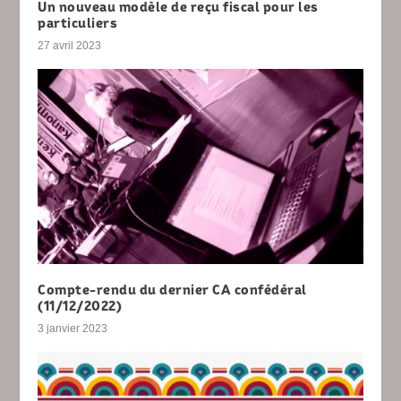
Un nouveau modèle de reçu fiscal pour les
particuliers
27 avril 2023
Compte-rendu du dernier CA confédéral
(11/12/2022)
3 janvier 2023