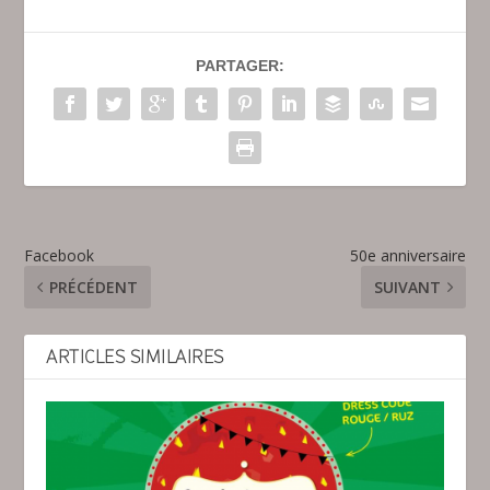
PARTAGER:
Facebook
50e anniversaire
PRÉCÉDENT
SUIVANT
ARTICLES SIMILAIRES