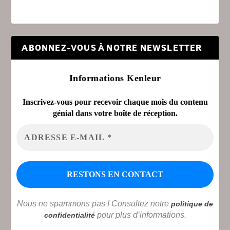
ABONNEZ-VOUS À NOTRE NEWSLETTER
Informations Kenleur
Inscrivez-vous pour recevoir chaque mois du contenu
génial dans votre boîte de réception.
Nous ne spammons pas ! Consultez notre
politique de
pour plus d’informations.
confidentialité