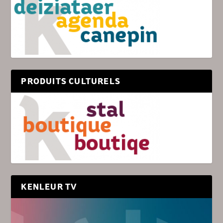
PRODUITS CULTURELS
KENLEUR TV