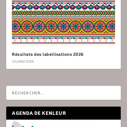
Résultats des labellisations 2026
15 juillet 2026
AGENDA DE KENLEUR