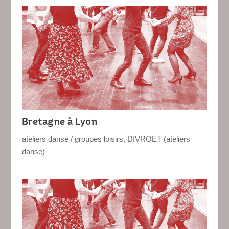
Bretagne à Lyon
ateliers danse / groupes loisirs
,
DIVROET (ateliers
danse)