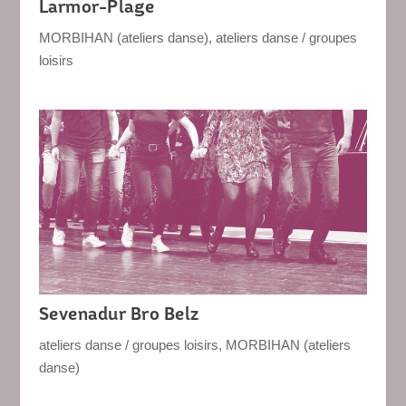
Larmor-Plage
MORBIHAN (ateliers danse)
,
ateliers danse / groupes
loisirs
Sevenadur Bro Belz
ateliers danse / groupes loisirs
,
MORBIHAN (ateliers
danse)