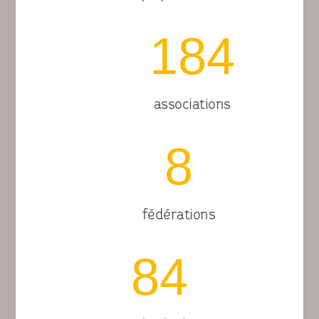
184
associations
8
fédérations
84