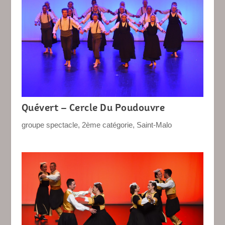
Quévert – Cercle Du Poudouvre
groupe spectacle
,
2ème catégorie
,
Saint-Malo