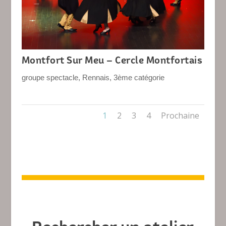
Montfort Sur Meu – Cercle Montfortais
groupe spectacle
,
Rennais
,
3ème catégorie
1
2
3
4
Prochaine