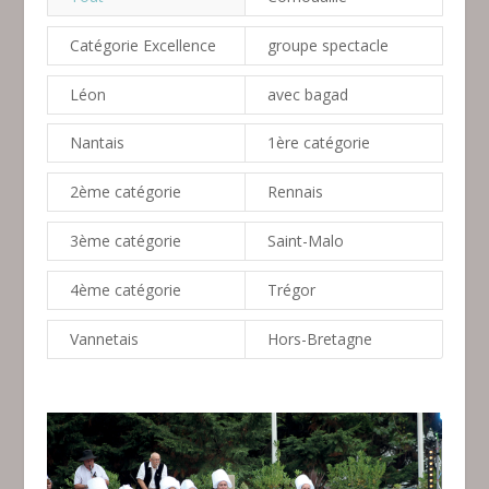
Catégorie Excellence
groupe spectacle
Léon
avec bagad
Nantais
1ère catégorie
2ème catégorie
Rennais
3ème catégorie
Saint-Malo
4ème catégorie
Trégor
Vannetais
Hors-Bretagne