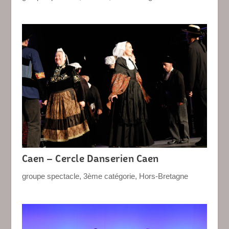
Caen – Cercle Danserien Caen
groupe spectacle
,
3ème catégorie
,
Hors-Bretagne