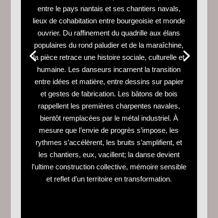
entre le pays nantais et ses chantiers navals,
lieux de cohabitation entre bourgeoisie et monde
ouvrier. Du raffinement du quadrille aux élans
populaires du rond paludier et de la maraîchine,
la pièce retrace une histoire sociale, culturelle et
humaine. Les danseurs incarnent la transition
entre idées et matière, entre dessins sur papier
et gestes de fabrication. Les bâtons de bois
rappellent les premières charpentes navales,
bientôt remplacées par le métal industriel. À
mesure que l’envie de progrès s’impose, les
rythmes s’accélèrent, les bruits s’amplifient, et
les chantiers, eux, vacillent; la danse devient
l’ultime construction collective, mémoire sensible
et reflet d’un territoire en transformation.