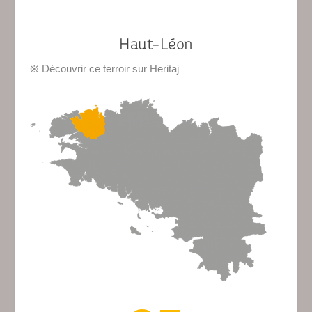
Haut-Léon
※
Découvrir ce terroir sur Heritaj