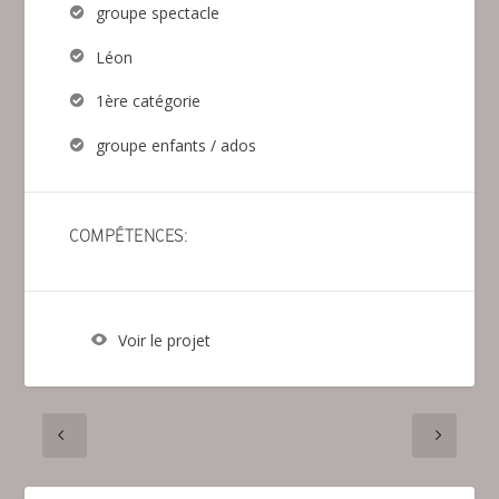
groupe spectacle
Léon
1ère catégorie
groupe enfants / ados
COMPÉTENCES:
Voir le projet