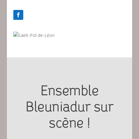
Ensemble
Bleuniadur sur
scène !