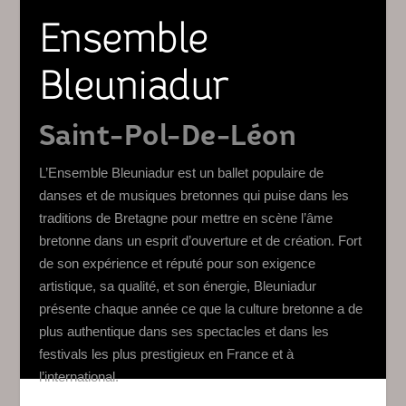
Ensemble
Bleuniadur
Saint-Pol-De-Léon
L’Ensemble Bleuniadur est un ballet populaire de
danses et de musiques bretonnes qui puise dans les
traditions de Bretagne pour mettre en scène l’âme
bretonne dans un esprit d’ouverture et de création. Fort
de son expérience et réputé pour son exigence
artistique, sa qualité, et son énergie, Bleuniadur
présente chaque année ce que la culture bretonne a de
plus authentique dans ses spectacles et dans les
festivals les plus prestigieux en France et à
l’international.