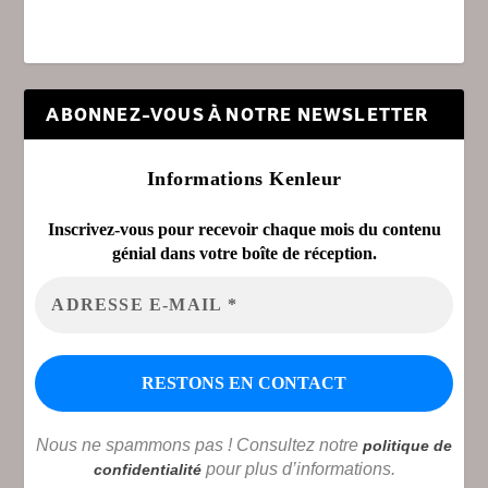
ABONNEZ-VOUS À NOTRE NEWSLETTER
Informations Kenleur
Inscrivez-vous pour recevoir chaque mois du contenu
génial dans votre boîte de réception.
Nous ne spammons pas ! Consultez notre
politique de
pour plus d’informations.
confidentialité