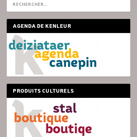
AGENDA DE KENLEUR
PRODUITS CULTURELS