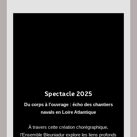
Spectacle 2025
Du corps à l’ouvrage : écho des chantiers
navals en Loire Atlantique
À travers cette création chorégraphique,
l’Ensemble Bleuniadur explore les liens profonds