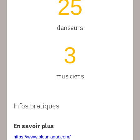
25
danseurs
3
musiciens
Infos pratiques
En savoir plus
https://www.bleuniadur.com/