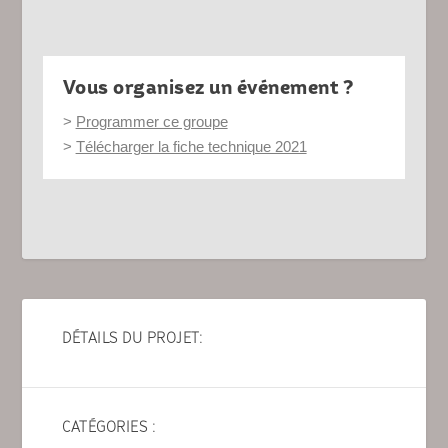
Vous organisez un événement ?
>
Programmer ce groupe
>
Télécharger la fiche technique 2021
DÉTAILS DU PROJET:
CATÉGORIES :