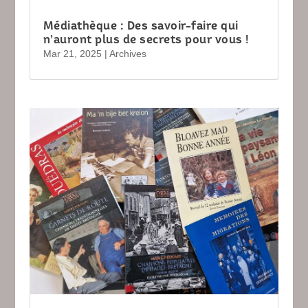
Médiathèque : Des savoir-faire qui
n’auront plus de secrets pour vous !
Mar 21, 2025
|
Archives