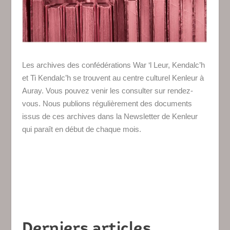
Les archives des confédérations War ‘l Leur, Kendalc’h
et Ti Kendalc’h se trouvent au centre culturel Kenleur à
Auray. Vous pouvez venir les consulter sur rendez-
vous. Nous publions régulièrement des documents
issus de ces archives dans la Newsletter de Kenleur
qui paraît en début de chaque mois.
Derniers articles