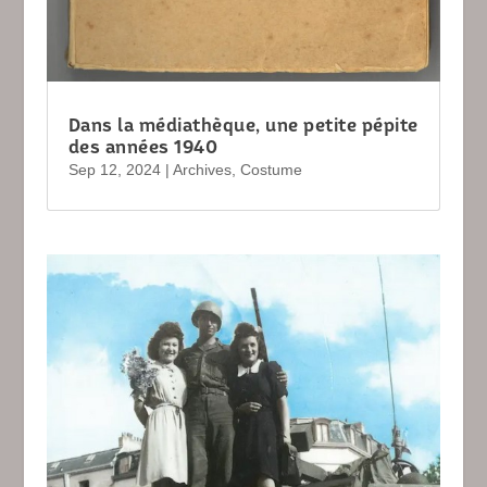
Dans la médiathèque, une petite pépite
des années 1940
Sep 12, 2024
|
Archives
,
Costume