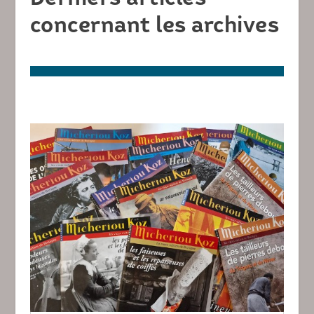
concernant les archives