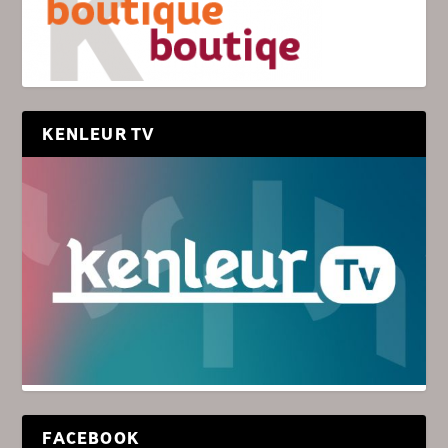
KENLEUR TV
FACEBOOK