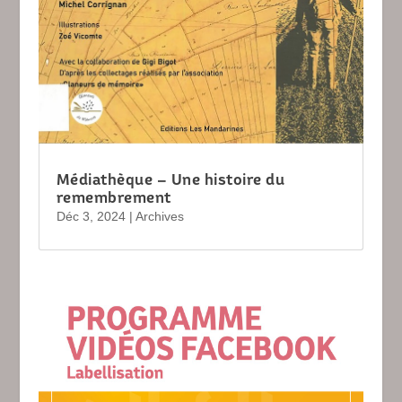
Médiathèque – Une histoire du
remembrement
Déc 3, 2024
|
Archives