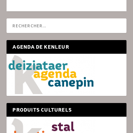
AGENDA DE KENLEUR
PRODUITS CULTURELS