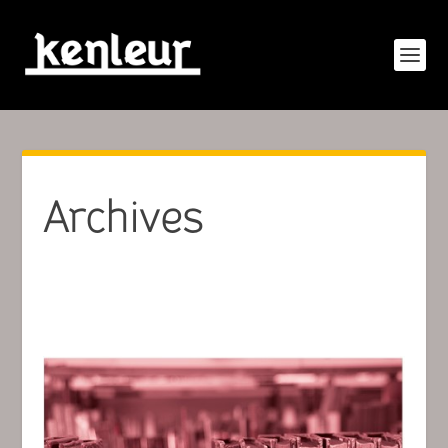
Archives