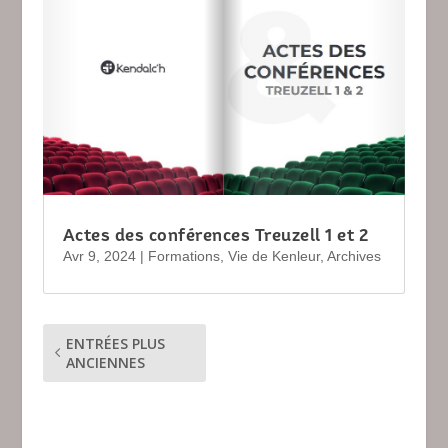
Actes des conférences Treuzell 1 et 2
Avr 9, 2024
|
Formations
,
Vie de Kenleur
,
Archives
ENTRÉES PLUS
ANCIENNES