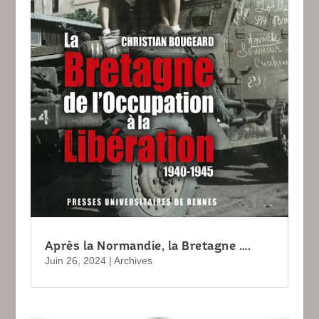
Après la Normandie, la Bretagne ….
Juin 26, 2024
|
Archives