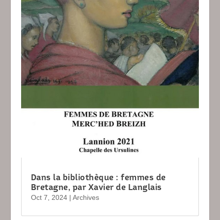
Dans la bibliothèque : femmes de
Bretagne, par Xavier de Langlais
Oct 7, 2024
|
Archives