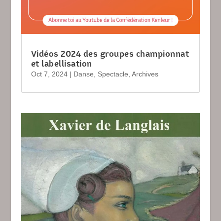
Vidéos 2024 des groupes championnat
et labellisation
Oct 7, 2024
|
Danse
,
Spectacle
,
Archives