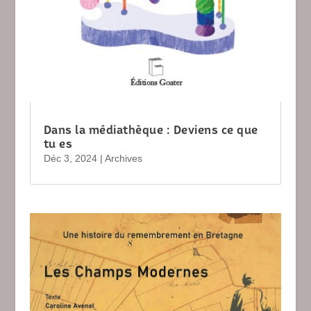
Dans la médiathèque : Deviens ce que
tu es
Déc 3, 2024
|
Archives