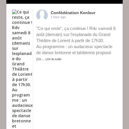
Confédération Kenleur
1 hour ago
"Ce qui reste", ça continue ! Rdv samedi 8
août (demain) sur l'esplanade du Grand
Théâtre de Lorient à partir de 17h30.
Au programme : un audacieux spectacle
de danse bretonne et tahitienne proposé
pa
...
Lire la suite