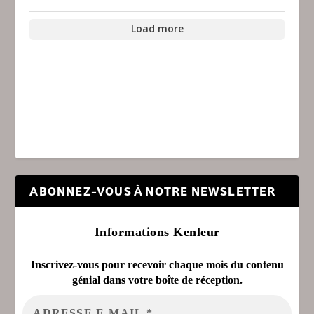
Load more
ABONNEZ-VOUS À NOTRE NEWSLETTER
Informations Kenleur
Inscrivez-vous pour recevoir chaque mois du contenu
génial dans votre boîte de réception.