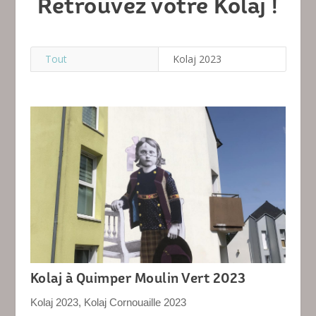
Retrouvez votre Kolaj !
Tout
Kolaj 2023
Kolaj à Quimper Moulin Vert 2023
Kolaj 2023
,
Kolaj Cornouaille 2023