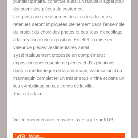
pluridisciplinaire, constitue aussi un fabuleux appel pour
découvrir des pièces de costumes.
Les personnes-ressources des cercles des villes
retenues seront impliquées pleinement dans l’ensemble
du projet : du choix des photos et des lieux d’encollage
à la création d’une exposition. En effet, la mise en
valeur de pièces vestimentaires serait
systématiquement proposée en complément :
exposition conséquente de pièces et d’explications
dans la médiathèque de la commune, valorisation d’un
mannequin complet tel un trésor sous vitrine et dans un
lieu symbolique ou peu connu de la ville…
Tout est à faire.
Voir le
documentaire consacré à ce sujet sur KUB
: