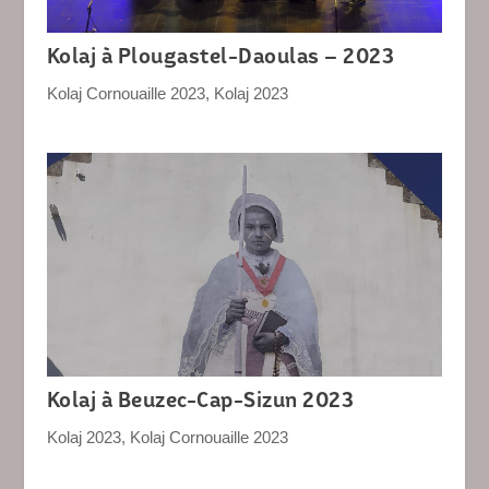
Kolaj à Plougastel-Daoulas – 2023
Kolaj Cornouaille 2023
,
Kolaj 2023
Kolaj à Beuzec-Cap-Sizun 2023
Kolaj 2023
,
Kolaj Cornouaille 2023