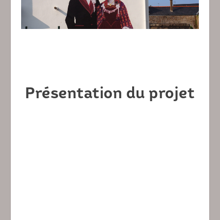
Présentation du projet