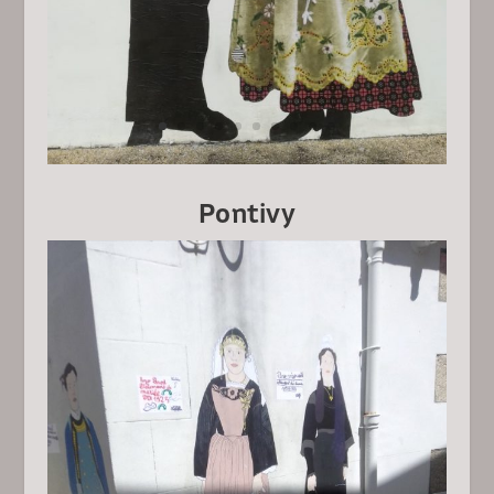
Pontivy