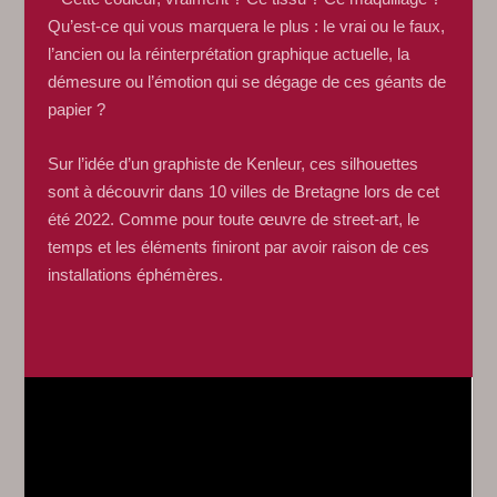
Qu’est-ce qui vous marquera le plus : le vrai ou le faux,
l’ancien ou la réinterprétation graphique actuelle, la
démesure ou l’émotion qui se dégage de ces géants de
papier ?
Sur l’idée d’un graphiste de Kenleur, ces silhouettes
sont à découvrir dans 10 villes de Bretagne lors de cet
été 2022. Comme pour toute œuvre de street-art, le
temps et les éléments finiront par avoir raison de ces
installations éphémères.