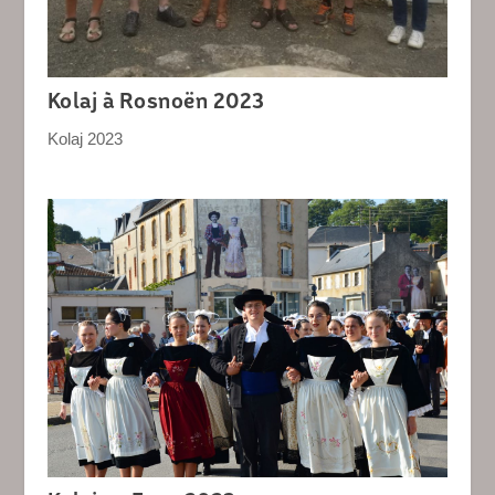
Kolaj à Rosnoën 2023
Kolaj 2023