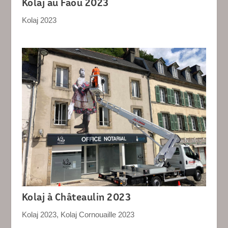
Kolaj au Faou 2023
Kolaj 2023
Kolaj à Châteaulin 2023
Kolaj 2023
,
Kolaj Cornouaille 2023