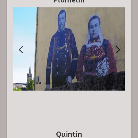
Quintin