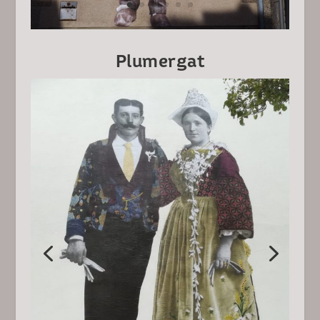
Plumergat