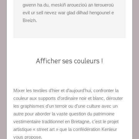
gwenn ha du, meskiñ arouezioù an teroueroù
evit ur sell nevez war glad dilhad hengounel e
Breizh.
Afficher ses couleurs !
Mixer les textiles d’hier et d’aujourd’hui, confronter la
couleur aux supports d’ordinaire noir et blanc, dérouter
les graphismes d’un terroir ou d’une culture avec un
autre pour aborder la vaste question du patrimoine
vestimentaire traditionnel en Bretagne, c’est le projet
artistique « street art » que la confédération Kenleur
vous propose.