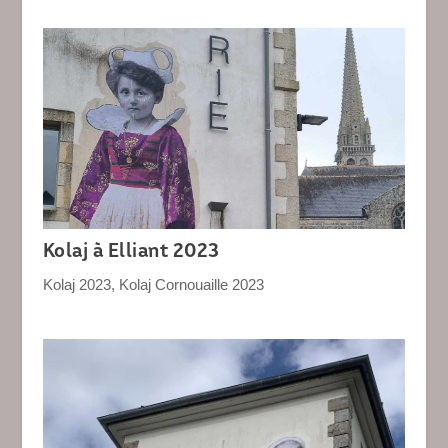
Kolaj à Elliant 2023
Kolaj 2023
,
Kolaj Cornouaille 2023