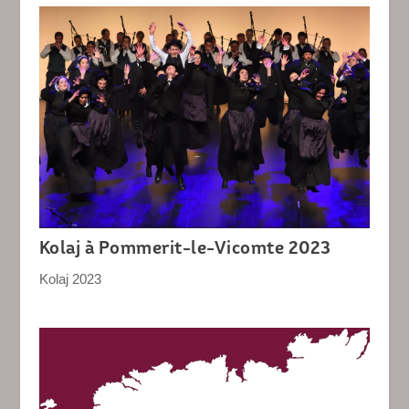
Kolaj à Pommerit-le-Vicomte 2023
Kolaj 2023