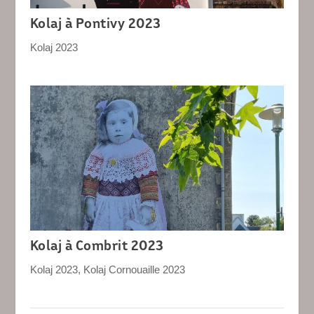
Kolaj à Pontivy 2023
Kolaj 2023
Kolaj à Combrit 2023
Kolaj 2023
,
Kolaj Cornouaille 2023