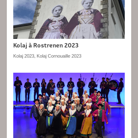
Kolaj à Rostrenen 2023
Kolaj 2023
,
Kolaj Cornouaille 2023