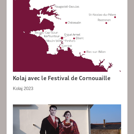
Kolaj avec le Festival de Cornouaille
Kolaj 2023