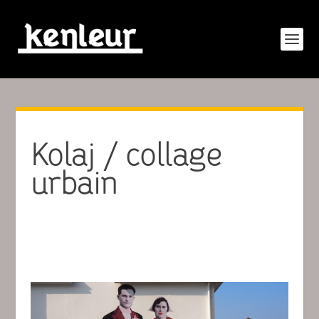
Kolaj / collage
urbain