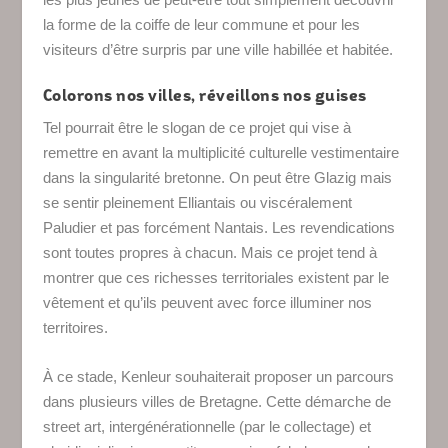
la forme de la coiffe de leur commune et pour les
visiteurs d’être surpris par une ville habillée et habitée.
Colorons nos villes, réveillons nos guises
Tel pourrait être le slogan de ce projet qui vise à
remettre en avant la multiplicité culturelle vestimentaire
dans la singularité bretonne. On peut être Glazig mais
se sentir pleinement Elliantais ou viscéralement
Paludier et pas forcément Nantais. Les revendications
sont toutes propres à chacun. Mais ce projet tend à
montrer que ces richesses territoriales existent par le
vêtement et qu’ils peuvent avec force illuminer nos
territoires.
À ce stade, Kenleur souhaiterait proposer un parcours
dans plusieurs villes de Bretagne. Cette démarche de
street art, intergénérationnelle (par le collectage) et