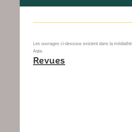
Les ouvrages ci-dessous existent dans la médiathè
Aqta.
Revues