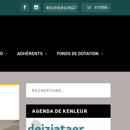
0 ITEMS
RO
ADHÉRENTS
FONDS DE DOTATION
AGENDA DE KENLEUR