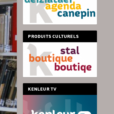
PRODUITS CULTURELS
KENLEUR TV