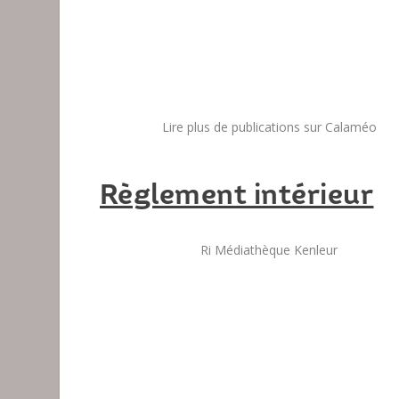
Lire plus de publications sur Calaméo
Règlement intérieur
Ri Médiathèque Kenleur