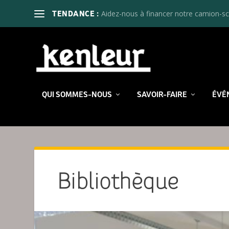
Aidez-nous à financer notre camion-sc
TENDANCE :
QUI SOMMES-NOUS
SAVOIR-FAIRE
ÉVÉ
Bibliothèque