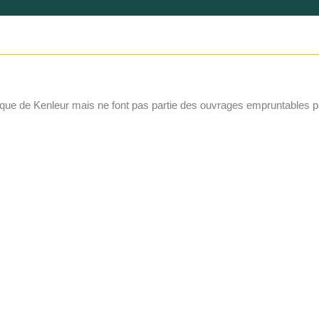
que de Kenleur mais ne font pas partie des ouvrages empruntables p