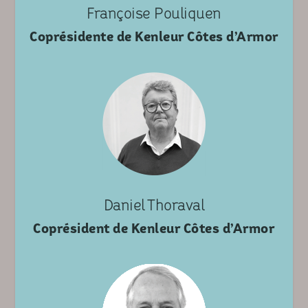
Françoise Pouliquen
Coprésidente de Kenleur Côtes d’Armor
Daniel Thoraval
Coprésident de Kenleur Côtes d’Armor