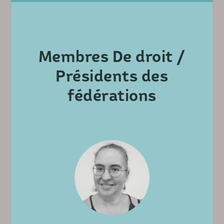
Membres De droit /
Présidents des
fédérations