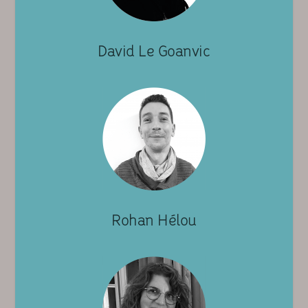
David Le Goanvic
Rohan Hélou