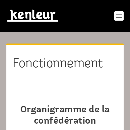
Fonctionnement
Organigramme de la
confédération