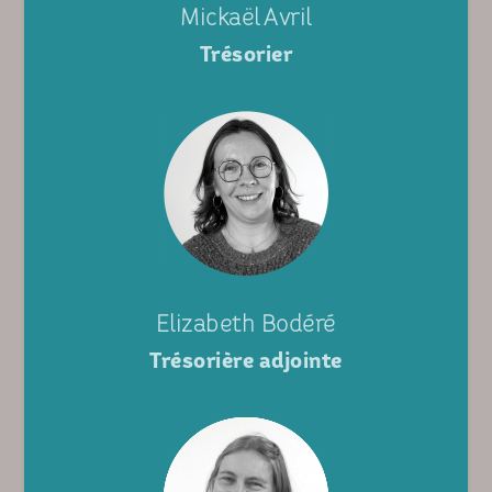
Mickaël Avril
Trésorier
Elizabeth Bodéré
Trésorière adjointe