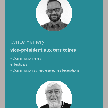
Cyrille Hémery
vice-président aux territoires
• Commission fêtes
et festivals
• Commission synergie avec les fédérations