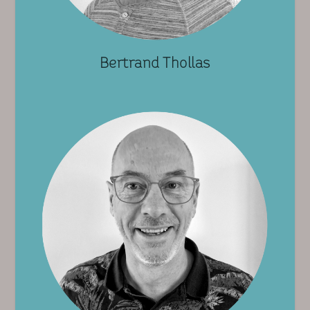
Bertrand Thollas