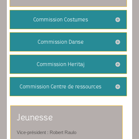
Commission Costumes
Commission Danse
Commission Heritaj
Commission Centre de ressources
Jeunesse
Vice-président : Robert Raulo