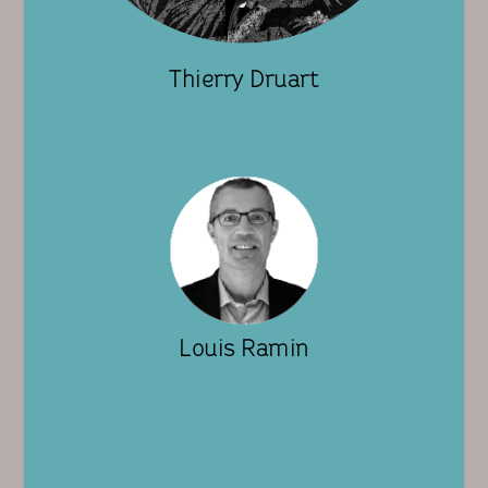
Thierry Druart
Louis Ramin