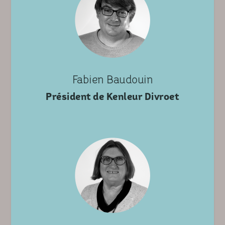
Fabien Baudouin
Président de Kenleur Divroet