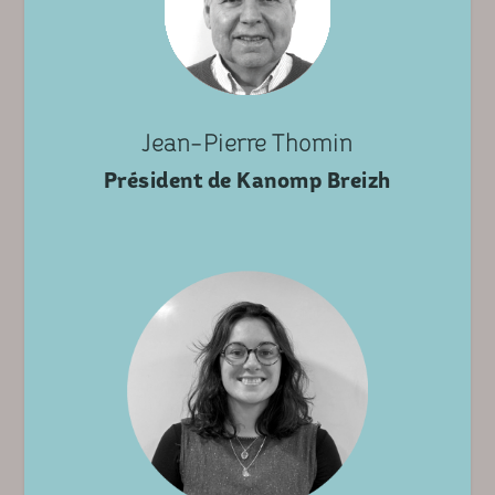
Jean-Pierre Thomin
Président de Kanomp Breizh