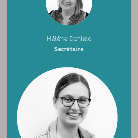
Hélène Danielo
Secrétaire