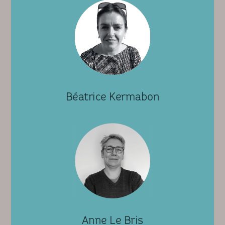
Béatrice Kermabon
Anne Le Bris