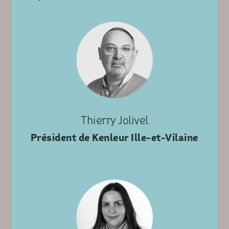
Thierry Jolivel
Président de Kenleur Ille-et-Vilaine