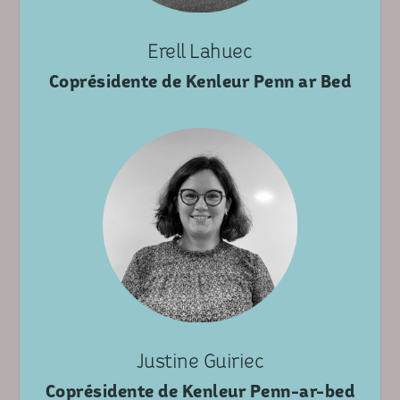
Erell Lahuec
Coprésidente de Kenleur Penn ar Bed
Justine Guiriec
Coprésidente de Kenleur Penn-ar-bed