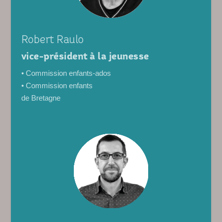
Robert Raulo
vice-président à la jeunesse
• Commission enfants-ados
• Commission enfants
de Bretagne