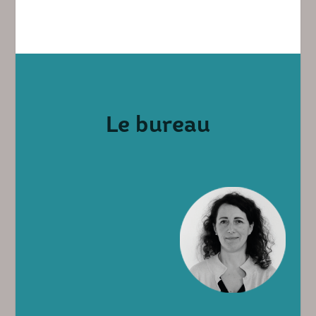
Le bureau