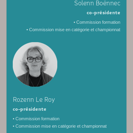
Solenn Boënnec
co-présidente
• Commission formation
• Commission mise en catégorie et championnat
Rozenn Le Roy
co-présidente
• Commission formation
• Commission mise en catégorie et championnat