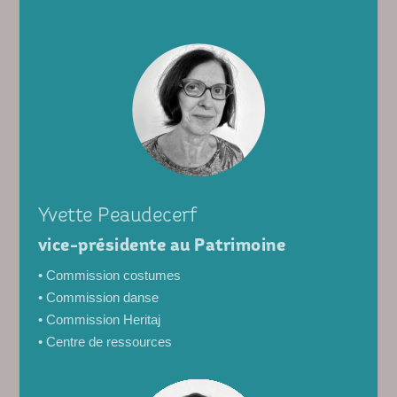
Yvette Peaudecerf
vice-présidente au Patrimoine
• Commission costumes
• Commission danse
• Commission Heritaj
• Centre de ressources