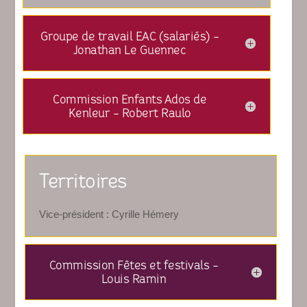
Groupe de travail EAC (salariés) -
Jonathan Le Guennec
Commission Enfants Ados de
Kenleur - Robert Raulo
Territoires
Vice-président : Cyrille Hémery
Commission Fêtes et festivals -
Louis Ramin