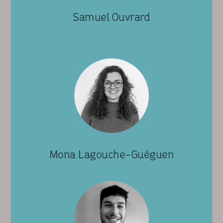
Samuel Ouvrard
Mona Lagouche-Guéguen