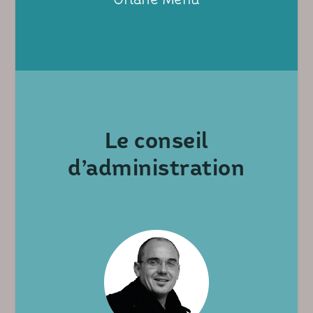
Le conseil
d’administration