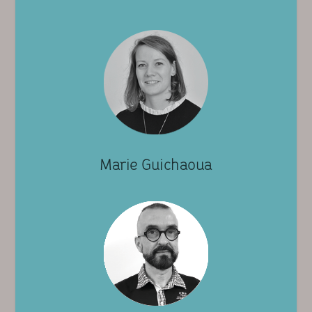
Marie Guichaoua