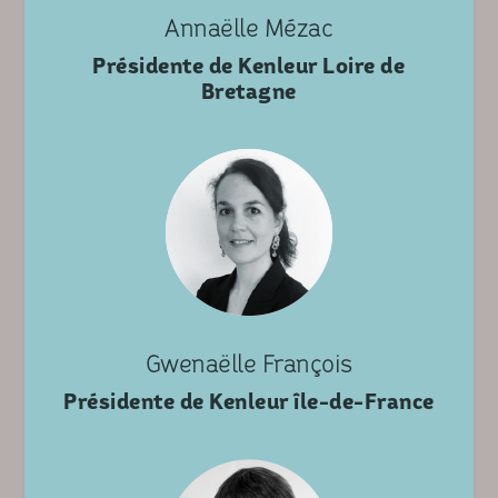
Annaëlle Mézac
Présidente de Kenleur Loire de
Bretagne
Gwenaëlle François
Présidente de Kenleur île-de-France