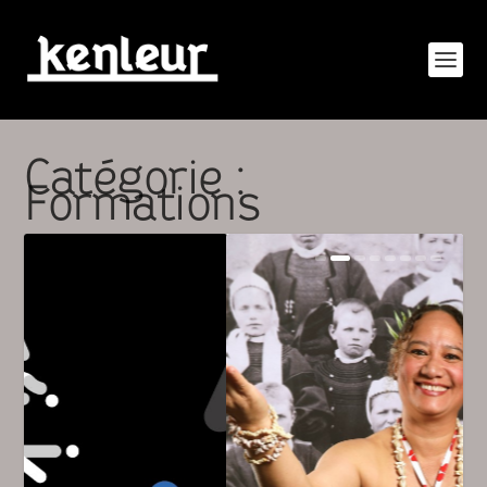
Catégorie :
Formations