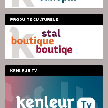
PRODUITS CULTURELS
KENLEUR TV