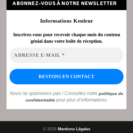
ABONNEZ-VOUS À NOTRE NEWSLETTER
Informations Kenleur
Inscrivez-vous pour recevoir chaque mois du contenu
génial dans votre boîte de réception.
Nous ne spammons pas ! Consultez notre
politique de
pour plus d’informations.
confidentialité
© 2026
Mentions Légales