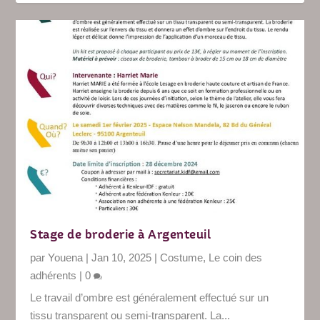
Stage de broderie à Argenteuil
par
Youena
|
Jan 10, 2025
|
Costume
,
Le coin des
adhérents
|
0
Le travail d’ombre est généralement effectué sur un
tissu transparent ou semi-transparent. La...