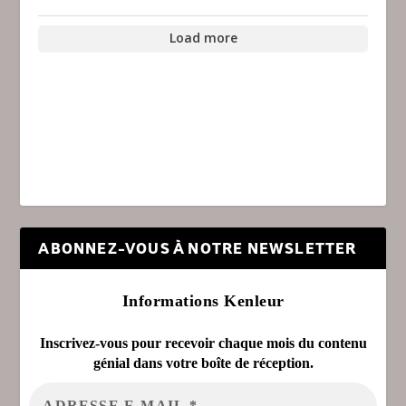
Load more
ABONNEZ-VOUS À NOTRE NEWSLETTER
Informations Kenleur
Inscrivez-vous pour recevoir chaque mois du contenu
génial dans votre boîte de réception.