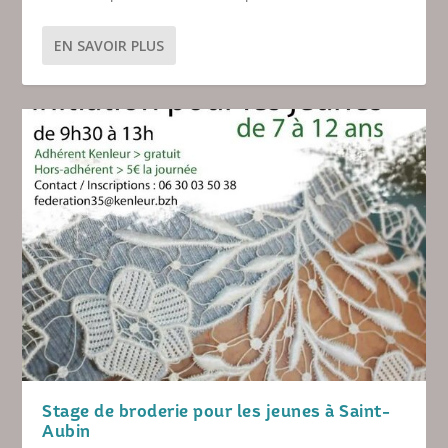
EN SAVOIR PLUS
Stage de broderie pour les jeunes à Saint-
Aubin