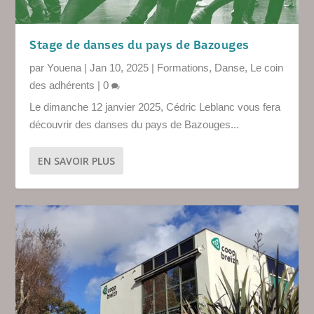
Stage de danses du pays de Bazouges
par
Youena
|
Jan 10, 2025
|
Formations
,
Danse
,
Le coin
des adhérents
|
0
Le dimanche 12 janvier 2025, Cédric Leblanc vous fera
découvrir des danses du pays de Bazouges...
EN SAVOIR PLUS