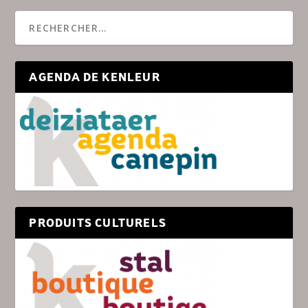
AGENDA DE KENLEUR
PRODUITS CULTURELS