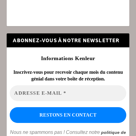
ABONNEZ-VOUS À NOTRE NEWSLETTER
Informations Kenleur
Inscrivez-vous pour recevoir chaque mois du contenu
génial dans votre boîte de réception.
Nous ne spammons pas ! Consultez notre
politique de