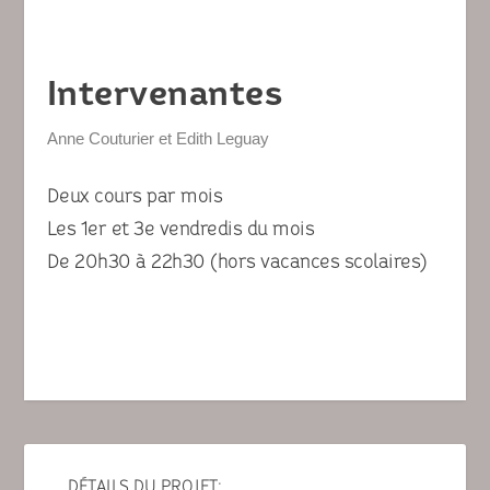
Intervenantes
Anne Couturier et Edith Leguay
Deux cours par mois
Les 1er et 3e vendredis du mois
De 20h30 à 22h30 (hors vacances scolaires)
DÉTAILS DU PROJET: