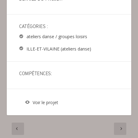
CATÉGORIES :
ateliers danse / groupes loisirs
ILLE-ET-VILAINE (ateliers danse)
COMPÉTENCES:
Voir le projet