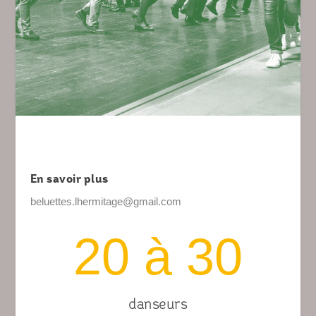
En savoir plus
beluettes.lhermitage@gmail.com
20 à 30
danseurs