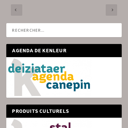
AGENDA DE KENLEUR
PRODUITS CULTURELS