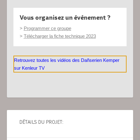
Vous organisez un événement ?
>
Programmer ce groupe
>
Télécharger la fiche technique 2023
Retrouvez toutes les vidéos des Dañserien Kemper
sur Kenleur TV
DÉTAILS DU PROJET: