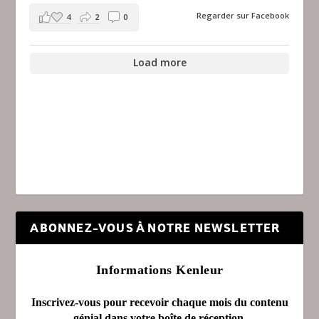
Regarder sur Facebook
4
2
0
Load more
ABONNEZ-VOUS À NOTRE NEWSLETTER
Informations Kenleur
Inscrivez-vous pour recevoir chaque mois du contenu
génial dans votre boîte de réception.