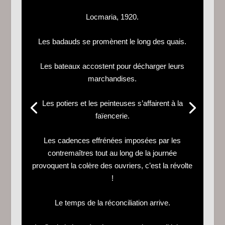
Locmaria, 1920.
Les badauds se promènent le long des quais.
Les bateaux accostent pour décharger leurs
marchandises.
Les potiers et les peinteuses s’affairent à la
faïencerie.
Les cadences effrénées imposées par les
contremaîtres tout au long de la journée
provoquent la colère des ouvriers, c’est la révolte
!
Le temps de la réconciliation arrive.