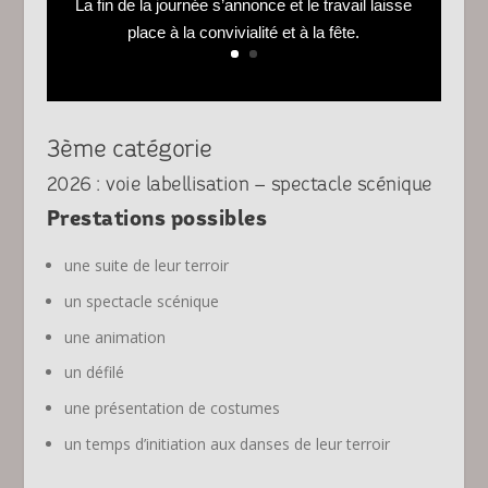
La fin de la journée s’annonce et le travail laisse
place à la convivialité et à la fête.
3ème catégorie
2026 : voie labellisation – spectacle scénique
Prestations possibles
une suite de leur terroir
un spectacle scénique
une animation
un défilé
une présentation de costumes
un temps d’initiation aux danses de leur terroir