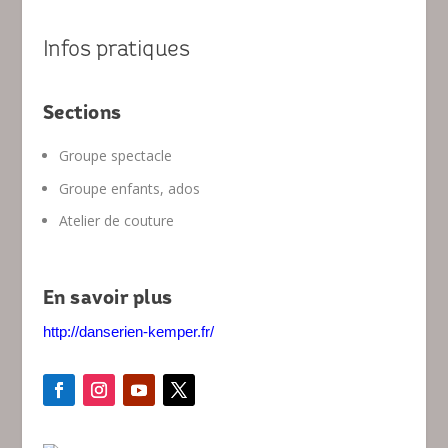
Infos pratiques
Sections
Groupe spectacle
Groupe enfants, ados
Atelier de couture
En savoir plus
http://danserien-kemper.fr/