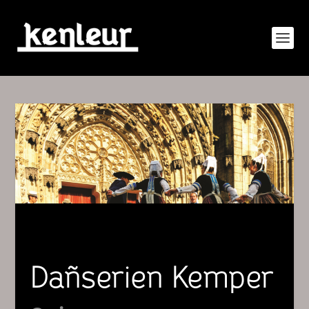
Dañserien Kemper