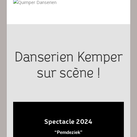
Danserien Kemper
sur scène !
Spectacle 2024
“Pemdeziek”