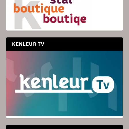
KENLEUR TV