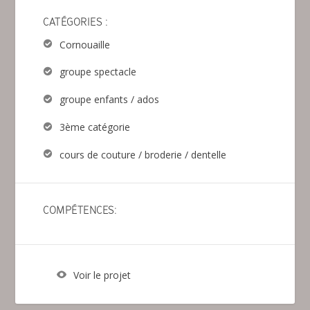
CATÉGORIES :
Cornouaille
groupe spectacle
groupe enfants / ados
3ème catégorie
cours de couture / broderie / dentelle
COMPÉTENCES:
Voir le projet