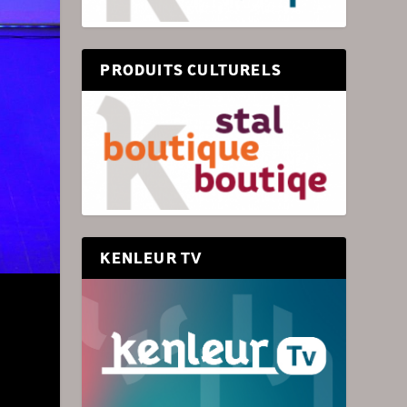
PRODUITS CULTURELS
KENLEUR TV