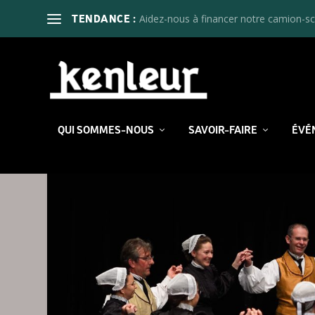
Aidez-nous à financer notre camion-sc
TENDANCE :
QUI SOMMES-NOUS
SAVOIR-FAIRE
ÉVÉ