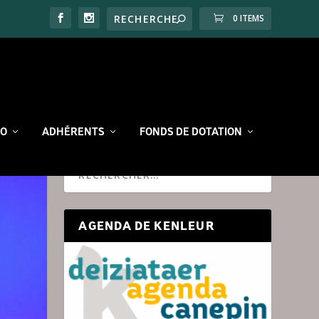
0 ITEMS
RO
ADHÉRENTS
FONDS DE DOTATION
AGENDA DE KENLEUR