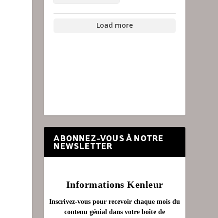
Load more
ABONNEZ-VOUS À NOTRE
NEWSLETTER
Informations Kenleur
Inscrivez-vous pour recevoir chaque mois du
contenu génial dans votre boîte de