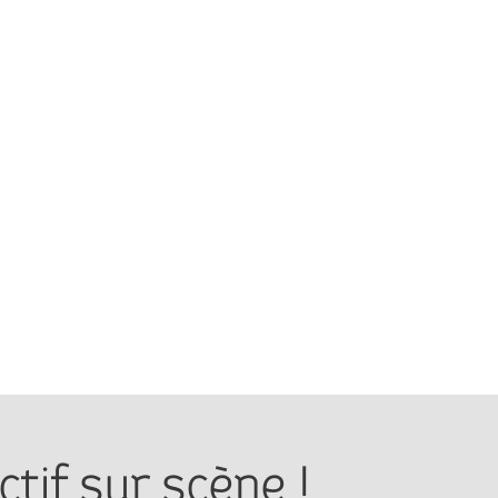
ctif sur scène !