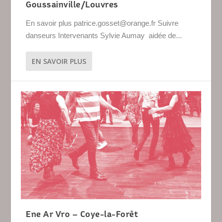
Goussainville/Louvres
En savoir plus patrice.gosset@orange.fr Suivre
danseurs Intervenants Sylvie Aumay aidée de...
EN SAVOIR PLUS
Ene Ar Vro – Coye-la-Forêt