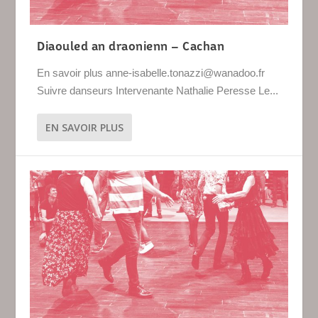
Diaouled an draonienn – Cachan
En savoir plus anne-isabelle.tonazzi@wanadoo.fr
Suivre danseurs Intervenante Nathalie Peresse Le...
EN SAVOIR PLUS