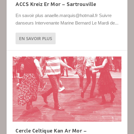
ACCS Kreiz Er Mor – Sartrouville
En savoir plus anaelle.marquis@hotmail.fr Suivre
danseurs Intervenante Marine Bernard Le Mardi de...
EN SAVOIR PLUS
Cercle Celtique Kan Ar Mor –