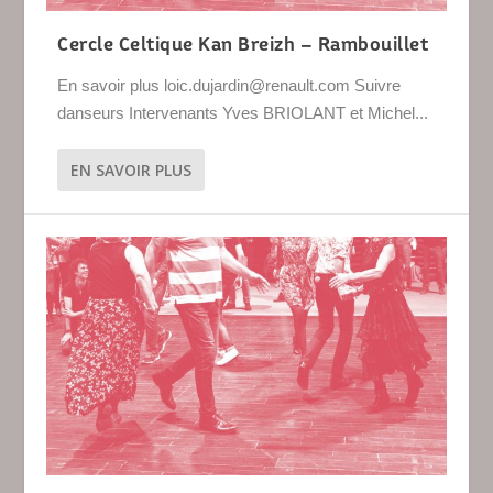
Cercle Celtique Kan Breizh – Rambouillet
En savoir plus loic.dujardin@renault.com Suivre
danseurs Intervenants Yves BRIOLANT et Michel...
EN SAVOIR PLUS