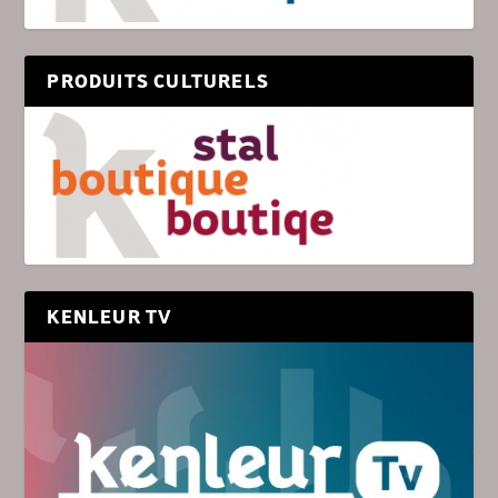
PRODUITS CULTURELS
KENLEUR TV