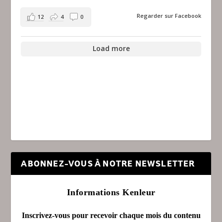
Regarder sur Facebook
12
4
0
Load more
ABONNEZ-VOUS À NOTRE NEWSLETTER
Informations Kenleur
Inscrivez-vous pour recevoir chaque mois du contenu