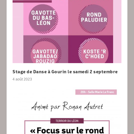
Stage de Danse à Gourin le samedi 2 septembre
4 août 2023