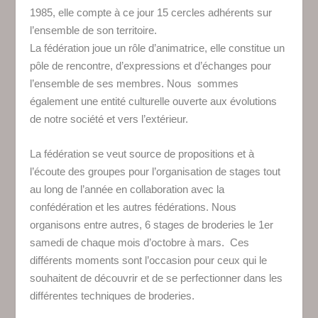
1985, elle compte à ce jour 15 cercles adhérents sur
l’ensemble de son territoire.
La fédération joue un rôle d’animatrice, elle constitue un
pôle de rencontre, d’expressions et d’échanges pour
l’ensemble de ses membres. Nous sommes
également une entité culturelle ouverte aux évolutions
de notre société et vers l’extérieur.
La fédération se veut source de propositions et à
l’écoute des groupes pour l’organisation de stages tout
au long de l’année en collaboration avec la
confédération et les autres fédérations. Nous
organisons entre autres, 6 stages de broderies le 1
er
samedi de chaque mois d’octobre à mars. Ces
différents moments sont l’occasion pour ceux qui le
souhaitent de découvrir et de se perfectionner dans les
différentes techniques de broderies.