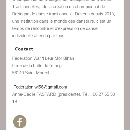
Traditionnelles, de la création du championnat de
Bretagne de danse traditionnelle. Devenu depuis 2013,
une institution dans le monde des danseurs, c’est un
temps de rencontre et d’expression de danse
individuelle attendu par tous.
Contact
Fédération War ‘l Leur Mor Bihan
6 rue de la butte de l’étang
56140 Saint-Marcel
Federation.wl56@gmail.com
Anne-Cécile TASTARD (présidente). Tél. : 06 27 65 50
19