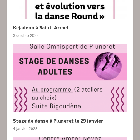
Kejadenn à Saint-Armel
3 octobre 2022
Stage de danse à Pluneret le 29 janvier
4 janvier 2023