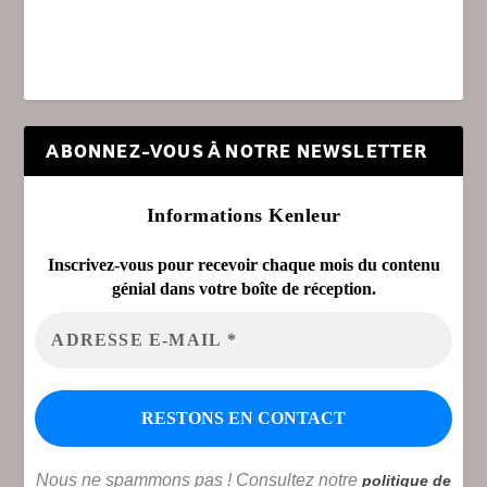
ABONNEZ-VOUS À NOTRE NEWSLETTER
Informations Kenleur
Inscrivez-vous pour recevoir chaque mois du contenu
génial dans votre boîte de réception.
Nous ne spammons pas ! Consultez notre
politique de