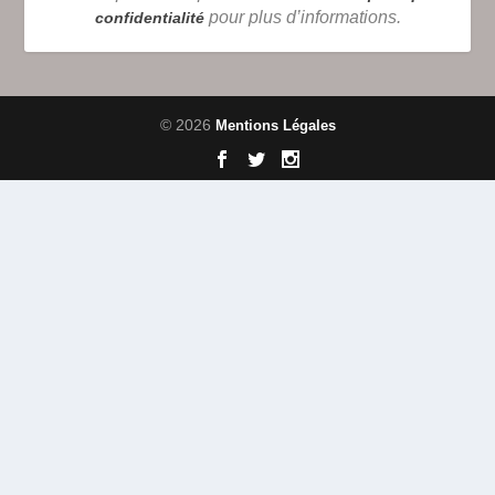
pour plus d’informations.
confidentialité
© 2026
Mentions Légales