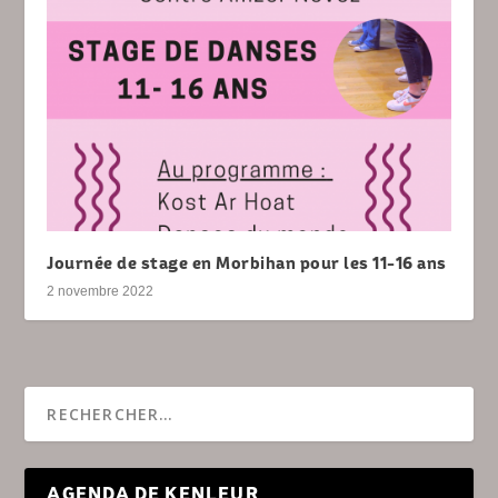
Journée de stage en Morbihan pour les 11-16 ans
2 novembre 2022
AGENDA DE KENLEUR