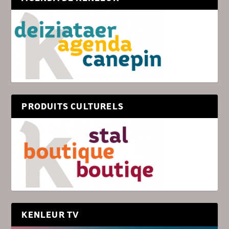
PRODUITS CULTURELS
KENLEUR TV