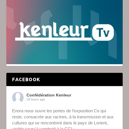
FACEBOOK
Confédération Kenleur
18 hours ago
Enora nous ouvre les portes de l’exposition Ce qui
reste, consacrée aux racines, à la transmission et aux
cultures qui se rencontrent dans le pays de Lorient,
visible jusqu'à vendredi à la CCI :