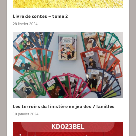
Livre de contes – tome 2
28 février 2024
Les terroirs du finistère en jeu des 7 familles
10 janvier 2024