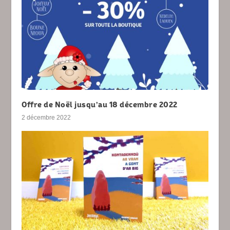
Offre de Noël jusqu’au 18 décembre 2022
2 décembre 2022