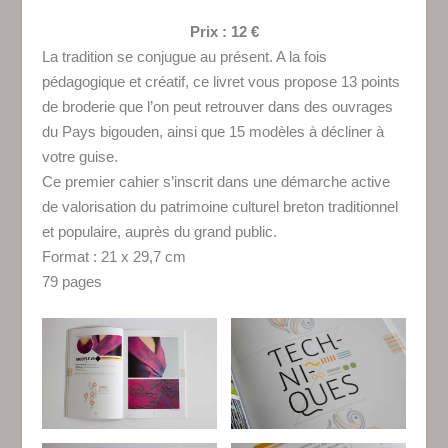
Prix : 12 €
La tradition se conjugue au présent. A la fois
pédagogique et créatif, ce livret vous propose 13 points
de broderie que l’on peut retrouver dans des ouvrages
du Pays bigouden, ainsi que 15 modèles à décliner à
votre guise.
Ce premier cahier s’inscrit dans une démarche active
de valorisation du patrimoine culturel breton traditionnel
et populaire, auprès du grand public.
Format : 21 x 29,7 cm
79 pages