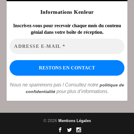
Informations Kenleur
Inscrivez-vous pour recevoir chaque mois du contenu
génial dans votre boîte de réception.
Nous ne spammons pas ! Consultez notre
politique de
pour plus d’informations.
confidentialité
© 2026
Mentions Légales