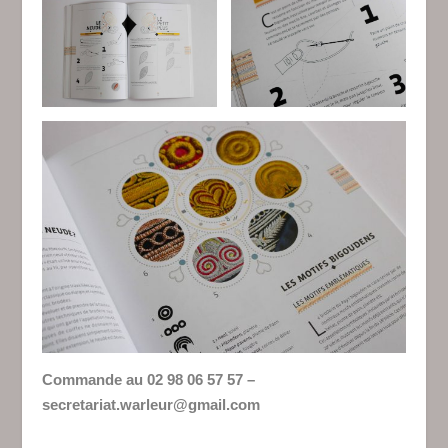
Commande au 02 98 06 57 57 –
secretariat.warleur@gmail.com