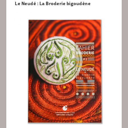
Le Neudé : La Broderie bigoudène