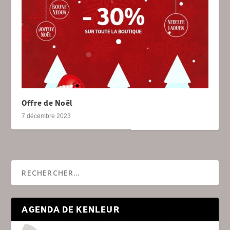
Offre de Noël
7 décembre 2023
AGENDA DE KENLEUR