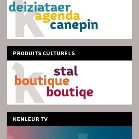
PRODUITS CULTURELS
KENLEUR TV