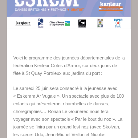
Voici le programme des journées départementales de la
fédération Kenleur Côtes d’Armor, sur deux jours de
fête à St Quay Portrieux aux jardins du port :
Le samedi 25 juin sera consacré à la jeunesse avec
« Eskemm Ar Vugale ». Un spectacle avec plus de 100
enfants qui présenteront ribambelles de danses,
chorégraphies… Ronan Le Gourierec nous fera
voyager avec son spectacle « Par le bout du noz ». La
journée se finira par un grand fest noz (avec Skolvan,
les sœurs Udo, Jean-Michel Veillon et Nicolas