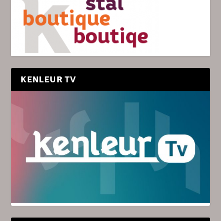
KENLEUR TV