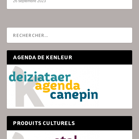
26 septembre 2023
AGENDA DE KENLEUR
PRODUITS CULTURELS