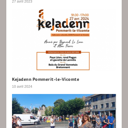
27 avril 2023
Kejadenn Pommerit-le-Vicomte
10 avril 2024