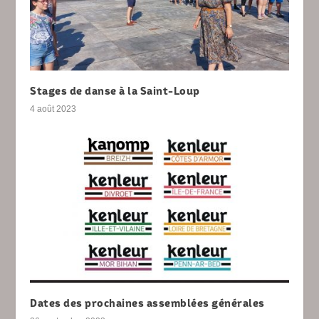
Stages de danse à la Saint-Loup
4 août 2023
Dates des prochaines assemblées générales