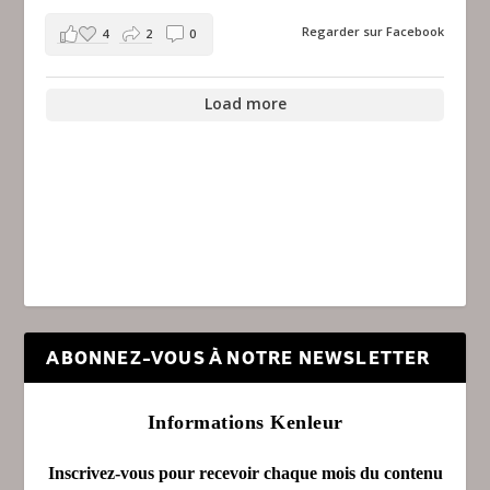
Regarder sur Facebook
4
2
0
Load more
ABONNEZ-VOUS À NOTRE NEWSLETTER
Informations Kenleur
Inscrivez-vous pour recevoir chaque mois du contenu