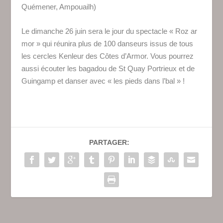
Quémener, Ampouailh)
Le dimanche 26 juin sera le jour du spectacle « Roz ar
mor » qui réunira plus de 100 danseurs issus de tous
les cercles Kenleur des Côtes d’Armor. Vous pourrez
aussi écouter les bagadou de St Quay Portrieux et de
Guingamp et danser avec « les pieds dans l’bal » !
PARTAGER: