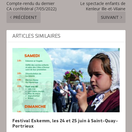
Compte-rendu du dernier
Le spectacle enfants de
CA confédéral (7/05/2022)
Kenleur Ille-et-Vilaine
PRÉCÉDENT
SUIVANT
ARTICLES SIMILAIRES
Festival Eskemm, les 24 et 25 juin à Saint-Quay-
Portrieux