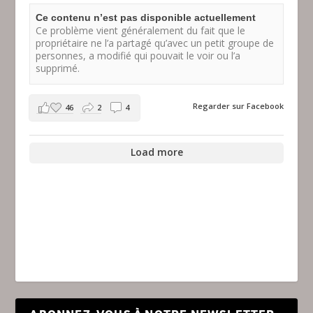
Ce contenu n’est pas disponible actuellement
Ce problème vient généralement du fait que le
propriétaire ne l’a partagé qu’avec un petit groupe de
personnes, a modifié qui pouvait le voir ou l’a
supprimé.
Regarder sur Facebook
46
2
4
Load more