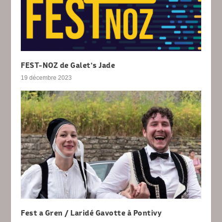
FEST-NOZ de Galet’s Jade
19 décembre 2023
Fest a Gren / Laridé Gavotte à Pontivy