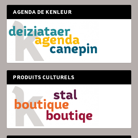
AGENDA DE KENLEUR
PRODUITS CULTURELS