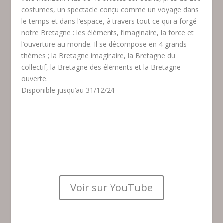
costumes, un spectacle conçu comme un voyage dans
le temps et dans l’espace, à travers tout ce qui a forgé
notre Bretagne : les éléments, l’imaginaire, la force et
l’ouverture au monde. Il se décompose en 4 grands
thèmes ; la Bretagne imaginaire, la Bretagne du
collectif, la Bretagne des éléments et la Bretagne
ouverte.
D
isponible jusqu’au 31/12/24
Voir sur YouTube