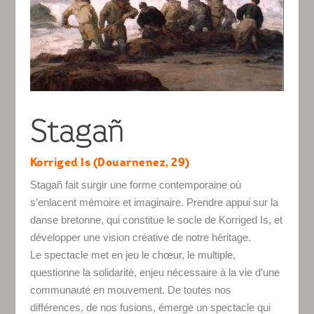
Stagañ
Korriged Is (Douarnenez, 29)
Stagañ fait surgir une forme contemporaine où
s’enlacent mémoire et imaginaire. Prendre appui sur la
danse bretonne, qui constitue le socle de Korriged Is, et
développer une vision créative de notre héritage.
Le spectacle met en jeu le chœur, le multiple,
questionne la solidarité, enjeu nécessaire à la vie d’une
communauté en mouvement. De toutes nos
différences, de nos fusions, émerge un spectacle qui