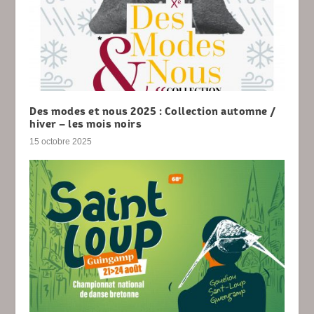
Des modes et nous 2025 : Collection automne /
hiver – les mois noirs
15 octobre 2025