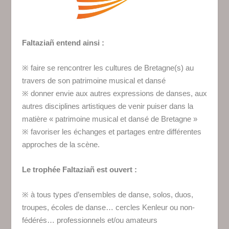
Faltaziañ entend ainsi :
※ faire se rencontrer les cultures de Bretagne(s) au
travers de son patrimoine musical et dansé
※ donner envie aux autres expressions de danses, aux
autres disciplines artistiques de venir puiser dans la
matière « patrimoine musical et dansé de Bretagne »
※ favoriser les échanges et partages entre différentes
approches de la scène.
Le trophée Faltaziañ est ouvert :
※ à tous types d’ensembles de danse, solos, duos,
troupes, écoles de danse… cercles Kenleur ou non-
fédérés… professionnels et/ou amateurs