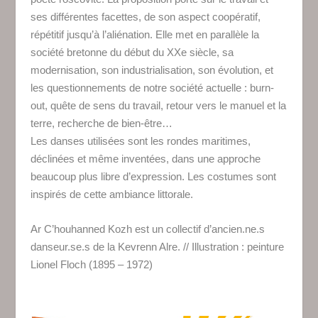
ses différentes facettes, de son aspect coopératif,
répétitif jusqu’à l’aliénation. Elle met en parallèle la
société bretonne du début du XXe siècle, sa
modernisation, son industrialisation, son évolution, et
les questionnements de notre société actuelle : burn-
out, quête de sens du travail, retour vers le manuel et la
terre, recherche de bien-être…
Les danses utilisées sont les rondes maritimes,
déclinées et même inventées, dans une approche
beaucoup plus libre d’expression. Les costumes sont
inspirés de cette ambiance littorale.
Ar C’houhanned Kozh est un collectif d’ancien.ne.s
danseur.se.s de la Kevrenn Alre. // Illustration : peinture
Lionel Floch (1895 – 1972)