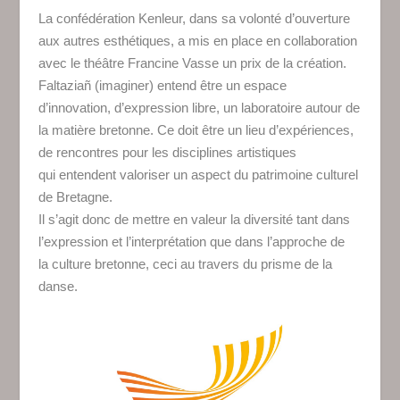
La confédération Kenleur, dans sa volonté d’ouverture
aux autres esthétiques, a mis en place en collaboration
avec le théâtre Francine Vasse un prix de la création.
Faltaziañ (imaginer) entend être un espace
d’innovation, d’expression libre, un laboratoire autour de
la matière bretonne. Ce doit être un lieu d’expériences,
de rencontres pour les disciplines artistiques
qui entendent valoriser un aspect du patrimoine culturel
de Bretagne.
Il s’agit donc de mettre en valeur la diversité tant dans
l’expression et l’interprétation que dans l’approche de
la culture bretonne, ceci au travers du prisme de la
danse.