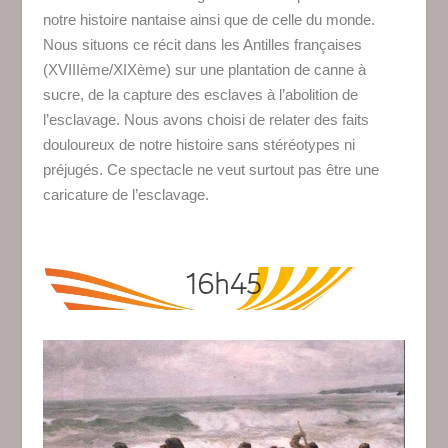
notre histoire nantaise ainsi que de celle du monde.
Nous situons ce récit dans les Antilles françaises
(XVIIIème/XIXème) sur une plantation de canne à
sucre, de la capture des esclaves à l’abolition de
l’esclavage. Nous avons choisi de relater des faits
douloureux de notre histoire sans stéréotypes ni
préjugés. Ce spectacle ne veut surtout pas être une
caricature de l’esclavage.
16h45