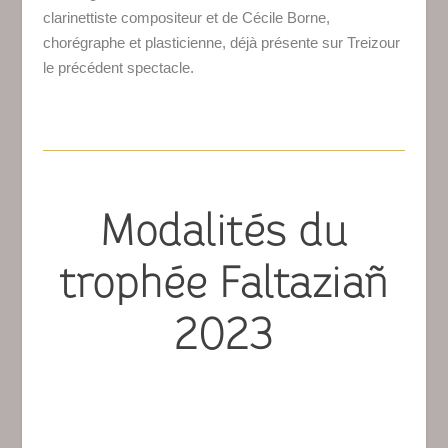
clarinettiste compositeur et de Cécile Borne,
chorégraphe et plasticienne, déjà présente sur Treizour
le précédent spectacle.
Modalités du
trophée Faltaziañ
2023