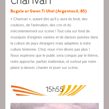
Charivari
Bugale ar Gwen Ti Uhel (Argenteuil, 85)
« Charivari », autant dire qu’il y aura du bruit, des
couleurs, de l’animation, des cris et du
mécontentement sur scène ! Tout cela sur fond de
musiques d’origines variées et de danses puisées dans
la culture de pays étrangers mais adaptées à notre
culture bretonne. Chut, nous n’en dirons pas plus !
Nous espérons que le public sera conquis par le thème,
notre approche, parfois inattendue, et surtout par notre
plaisir à danser, chanter et jouer sur scène.
15h55