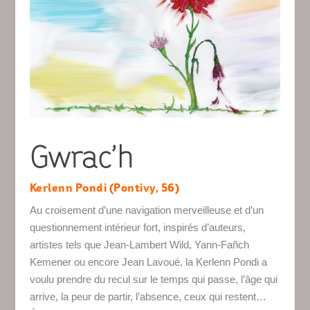
Gwrac’h
Kerlenn Pondi (Pontivy, 56)
Au croisement d’une navigation merveilleuse et d’un
questionnement intérieur fort, inspirés d’auteurs,
artistes tels que Jean-Lambert Wild, Yann-Fañch
Kemener ou encore Jean Lavoué, la Kerlenn Pondi a
voulu prendre du recul sur le temps qui passe, l’âge qui
arrive, la peur de partir, l’absence, ceux qui restent…