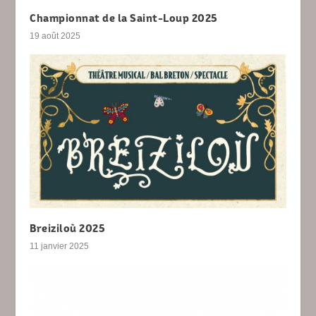
Championnat de la Saint-Loup 2025
19 août 2025
Breiziloù 2025
11 janvier 2025