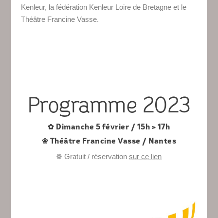
Kenleur, la fédération Kenleur Loire de Bretagne et le
Théâtre Francine Vasse.
Programme 2023
✿ Dimanche 5 février / 15h > 17h
❀ Théâtre Francine Vasse / Nantes
❁ Gratuit /
réservation
sur ce lien