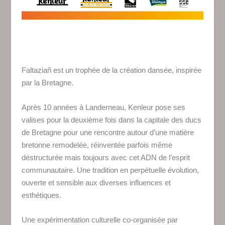
Faltaziañ est un trophée de la création dansée, inspirée
par la Bretagne.
Après 10 années à Landerneau,
Kenleur pose ses
valises pour la deuxième fois dans la capitale des ducs
de Bretagne pour une rencontre autour d’une matière
bretonne remodelée, réinventée parfois même
déstructurée mais toujours avec cet ADN de l’esprit
communautaire. Une tradition en perpétuelle évolution,
ouverte et sensible aux diverses influences et
esthétiques.
Une expérimentation culturelle co-organisée par