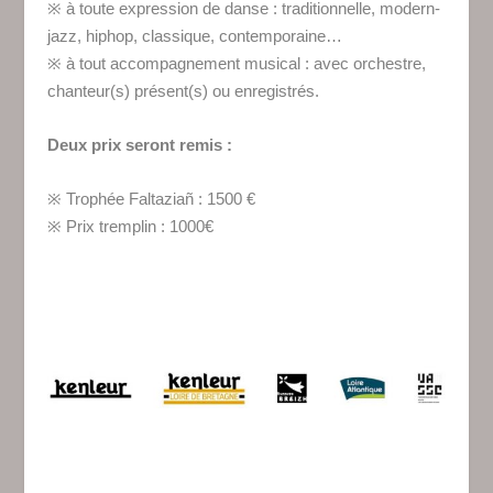
※ à toute expression de danse : traditionnelle, modern-
jazz, hiphop, classique, contemporaine…
※ à tout accompagnement musical : avec orchestre,
chanteur(s) présent(s) ou enregistrés.
Deux prix seront remis :
※ Trophée Faltaziañ : 1500 €
※ Prix tremplin : 1000€