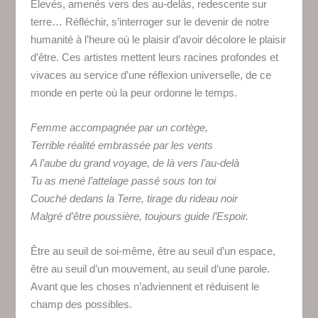
Élevés, amenés vers des au-delàs, redescente sur
terre… Réfléchir, s’interroger sur le devenir de notre
humanité à l’heure où le plaisir d’avoir décolore le plaisir
d’être. Ces artistes mettent leurs racines profondes et
vivaces au service d’une réflexion universelle, de ce
monde en perte où la peur ordonne le temps.
Femme accompagnée par un cortège,
Terrible réalité embrassée par les vents
A l’aube du grand voyage, de là vers l’au-delà
Tu as mené l’attelage passé sous ton toi
Couché dedans la Terre, tirage du rideau noir
Malgré d’être poussière, toujours guide l’Espoir.
Être au seuil de soi-même, être au seuil d’un espace,
être au seuil d’un mouvement, au seuil d’une parole.
Avant que les choses n’adviennent et réduisent le
champ des possibles.