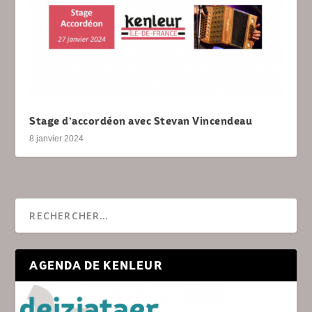
Stage d’accordéon avec Stevan Vincendeau
8 janvier 2024
AGENDA DE KENLEUR