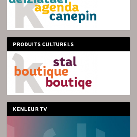
PRODUITS CULTURELS
KENLEUR TV