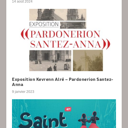
14 août 2024
Exposition Kevrenn Alré – Pardonerion Santez-
Anna
9 janvier 2023