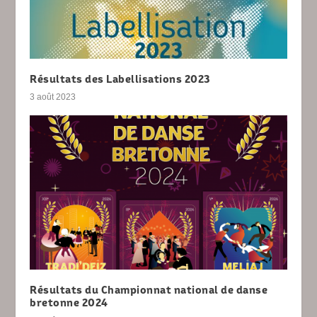
Résultats des Labellisations 2023
3 août 2023
Résultats du Championnat national de danse
bretonne 2024