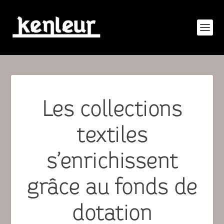
Les collections
textiles
s’enrichissent
grâce au fonds de
dotation