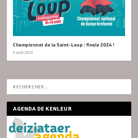
Championnat de la Saint-Loup : finale 2024 !
9 août 2024
AGENDA DE KENLEUR