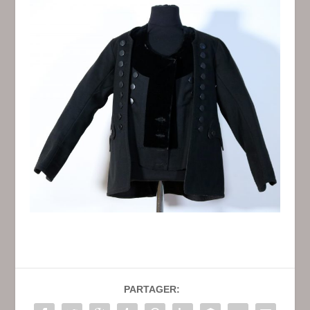
PARTAGER: