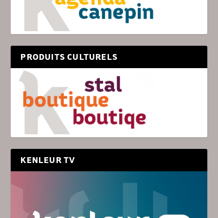
PRODUITS CULTURELS
KENLEUR TV