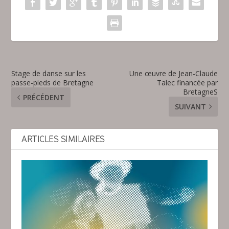
Stage de danse sur les
Une œuvre de Jean-Claude
passe-pieds de Bretagne
Talec financée par
BretagneS
PRÉCÉDENT
SUIVANT
ARTICLES SIMILAIRES