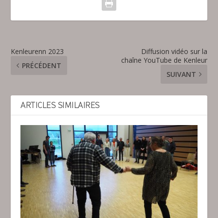
Kenleurenn 2023
Diffusion vidéo sur la
chaîne YouTube de Kenleur
PRÉCÉDENT
SUIVANT
ARTICLES SIMILAIRES