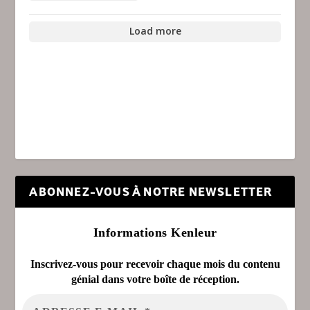
Load more
ABONNEZ-VOUS À NOTRE NEWSLETTER
Informations Kenleur
Inscrivez-vous pour recevoir chaque mois du contenu
génial dans votre boîte de réception.