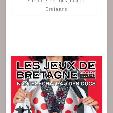
Site Internet des Jeux de
Bretagne