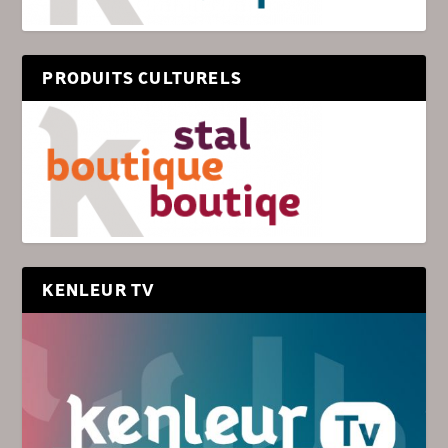
PRODUITS CULTURELS
KENLEUR TV