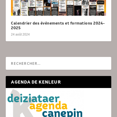
Calendrier des événements et formations 2024-
2025
24 août 2024
AGENDA DE KENLEUR