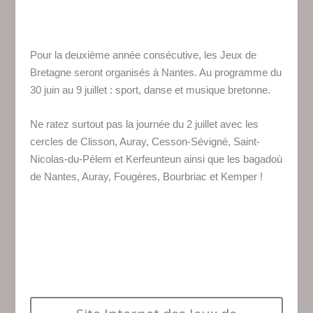
Pour la deuxième année consécutive, les Jeux de
Bretagne seront organisés à Nantes. Au programme du
30 juin au 9 juillet : sport, danse et musique bretonne.
Ne ratez surtout pas la journée du 2 juillet avec les
cercles de Clisson, Auray, Cesson-Sévigné, Saint-
Nicolas-du-Pélem et Kerfeunteun ainsi que les bagadoù
de Nantes, Auray, Fougères, Bourbriac et Kemper !