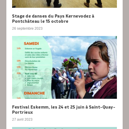
Stage de danses du Pays Kernevodez à
Pontchâteau le 15 octobre
26 septembre 2023
Festival Eskemm, les 24 et 25 juin à Saint-Quay-
Portrieux
27 avril 2023