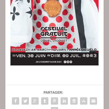
PARTAGER: