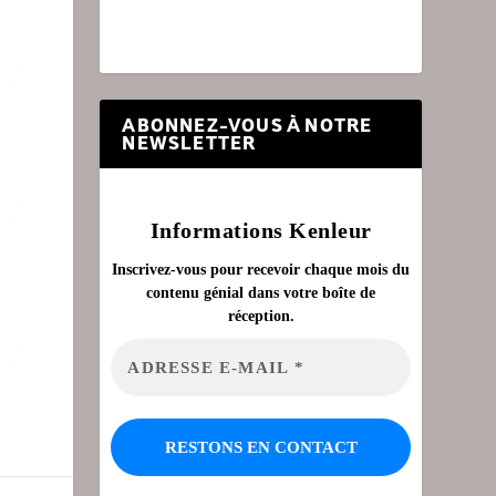
ABONNEZ-VOUS À NOTRE
NEWSLETTER
Informations Kenleur
Inscrivez-vous pour recevoir chaque mois du
contenu génial dans votre boîte de
réception.