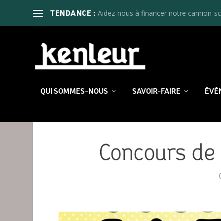
Aidez-nous à financer notre camion-sc
TENDANCE :
QUI SOMMES-NOUS
SAVOIR-FAIRE
ÉVÉ
Concours de 