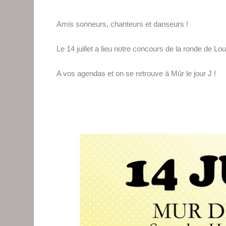
Amis sonneurs, chanteurs et danseurs !
Le 14 juillet a lieu notre concours de la ronde de Lou
A vos agendas et on se retrouve à Mûr le jour J !