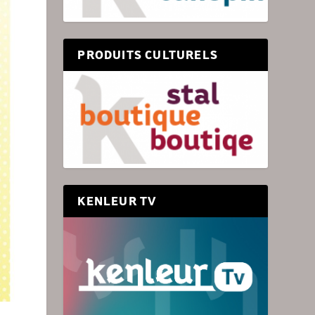
PRODUITS CULTURELS
KENLEUR TV