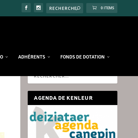
0 ITEMS
RO
ADHÉRENTS
FONDS DE DOTATION
AGENDA DE KENLEUR