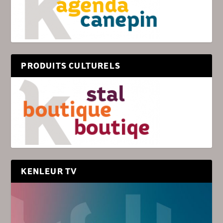
PRODUITS CULTURELS
KENLEUR TV