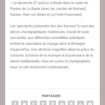
–
Le dimanche 27 août à La Baule dans le cadre du
Pardon de La Baule (avec les cercles de
Melrand,
Nantes, Riec-sur-Belon et La Forêt-Fouesnant
)
Les spectacles présentés lors des Kement Tu sont des
pièces chorégraphiques maîtresses, travail de toute
une année, aux différentes sensibilités artistiques
invitant le spectateur au voyage dans la Bretagne
d’aujourd’hui. Une alchimie magnifiée alliant la grâce du
costume, la transe de la musique et la puissance de la
danse traditionnelle, mise en scène et chorégraphiée
sous un oeil résolument contemporain.
PARTAGER: