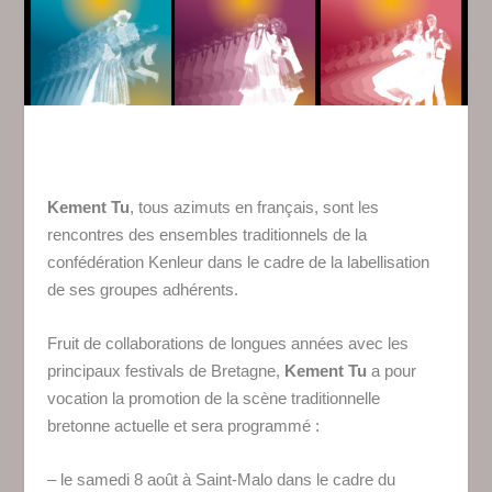
Kement Tu
, tous azimuts en français, sont les
rencontres des ensembles traditionnels de la
confédération Kenleur dans le cadre de la labellisation
de ses groupes adhérents.
Fruit de collaborations de longues années avec les
principaux festivals de Bretagne,
Kement Tu
a pour
vocation la promotion de la scène traditionnelle
bretonne actuelle et sera programmé :
– le samedi 8 août à Saint-Malo dans le cadre du