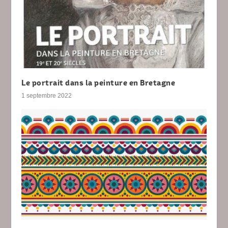
Le portrait dans la peinture en Bretagne
1 septembre 2022