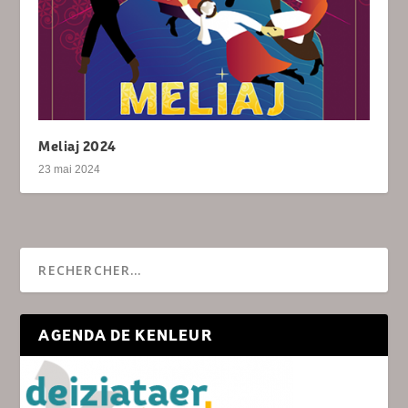
Meliaj 2024
23 mai 2024
AGENDA DE KENLEUR