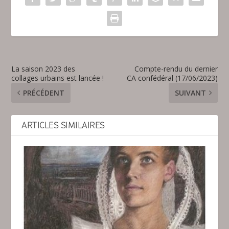
La saison 2023 des
Compte-rendu du dernier
collages urbains est lancée !
CA confédéral (17/06/2023)
PRÉCÉDENT
SUIVANT
ARTICLES SIMILAIRES