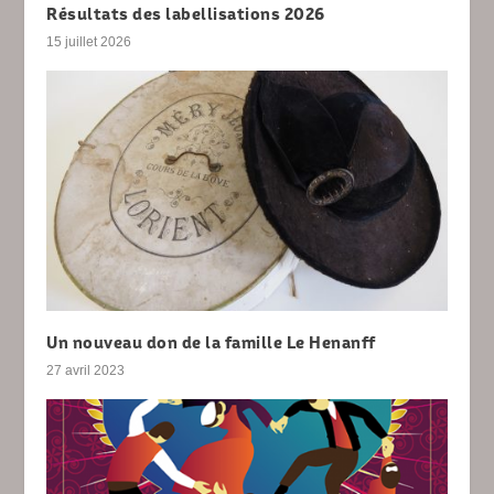
Résultats des labellisations 2026
15 juillet 2026
Un nouveau don de la famille Le Henanff
27 avril 2023