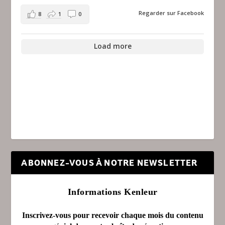
Regarder sur Facebook
8
1
0
Load more
ABONNEZ-VOUS À NOTRE NEWSLETTER
Informations Kenleur
Inscrivez-vous pour recevoir chaque mois du contenu