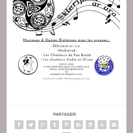
PARTAGER: