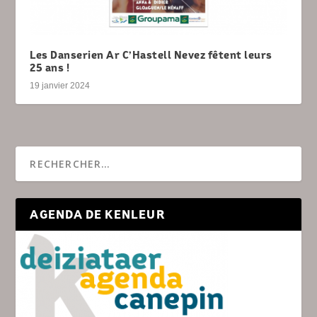
Les Danserien Ar C’Hastell Nevez fêtent leurs
25 ans !
19 janvier 2024
AGENDA DE KENLEUR