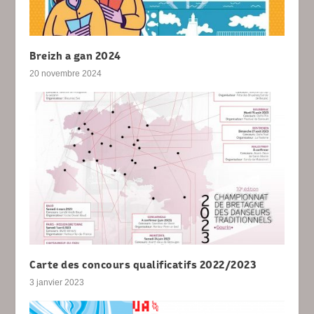
Breizh a gan 2024
20 novembre 2024
Carte des concours qualificatifs 2022/2023
3 janvier 2023