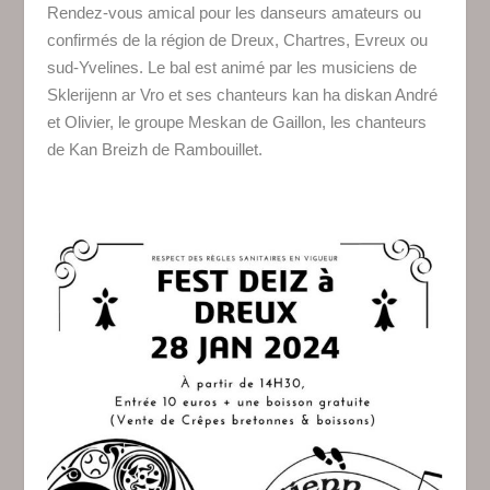
Rendez-vous amical pour les danseurs amateurs ou
confirmés de la région de Dreux, Chartres, Evreux ou
sud-Yvelines. Le bal est animé par les musiciens de
Sklerijenn ar Vro et ses chanteurs kan ha diskan André
et Olivier, le groupe Meskan de Gaillon, les chanteurs
de Kan Breizh de Rambouillet.