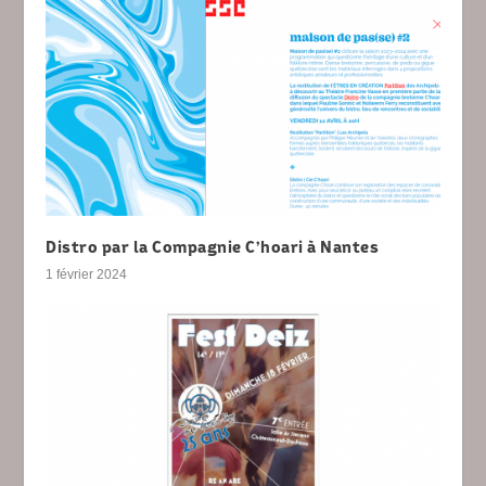
Distro par la Compagnie C’hoari à Nantes
1 février 2024