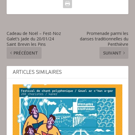
Cadeau de Noël – Fest-Noz
Promenade parmi les
Galet’s Jade du 20/01/24
danses traditionnelles du
Saint Brevin les Pins
Penthièvre
PRÉCÉDENT
SUIVANT
ARTICLES SIMILAIRES