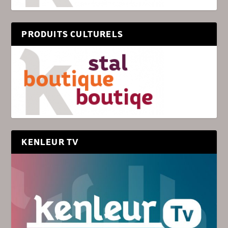
PRODUITS CULTURELS
KENLEUR TV