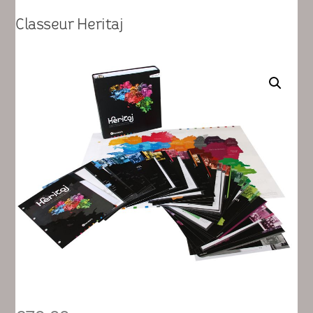
Classeur Heritaj