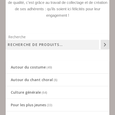
de qualité, c’est grâce au travail de collectage et de création
de ses adhérents : qu’ils soient ici félicités pour leur
engagement !
Recherche
Autour du costume
49
Autour du chant choral
8
Culture générale
64
Pour les plus jeunes
33