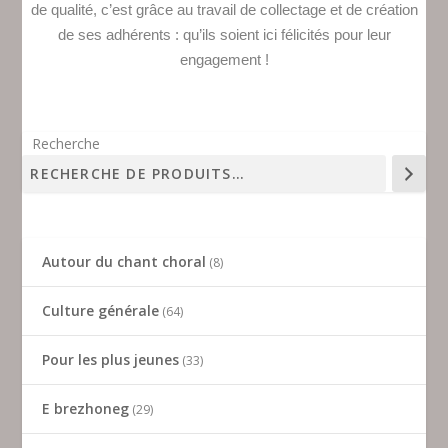
de qualité, c’est grâce au travail de collectage et de création
de ses adhérents : qu’ils soient ici félicités pour leur
engagement !
Recherche
Autour du chant choral
8
Culture générale
64
Pour les plus jeunes
33
E brezhoneg
29