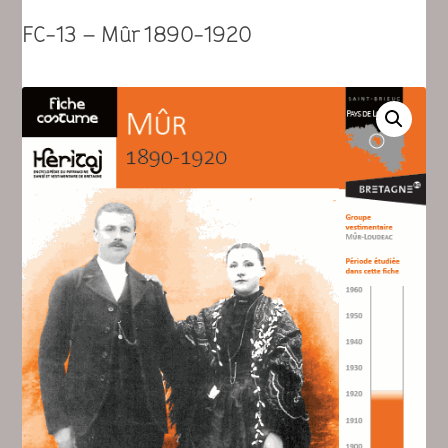
FC-13 – Mûr 1890-1920