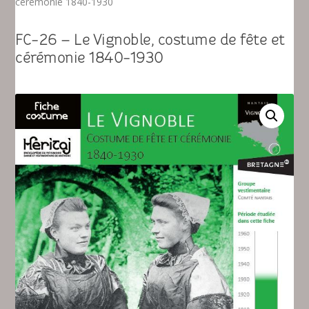
cérémonie 1840-1930
FC-26 – Le Vignoble, costume de fête et
cérémonie 1840-1930