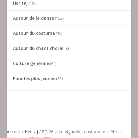
Heritaj
191
Autour de la danse
152
Autour du costume
49
Autour du chant choral
8
Culture générale
64
Pour les plus jeunes
33
Accueil
/
Heritaj
/ FC-26 – Le Vignoble, costume de fête et