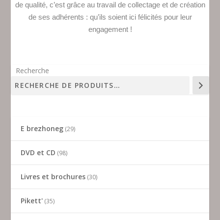
de qualité, c’est grâce au travail de collectage et de création
de ses adhérents : qu’ils soient ici félicités pour leur
engagement !
Recherche
E brezhoneg
29
DVD et CD
98
Livres et brochures
30
Pikett'
35