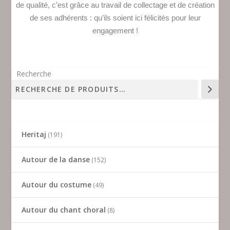
de qualité, c’est grâce au travail de collectage et de création
de ses adhérents : qu’ils soient ici félicités pour leur
engagement !
Recherche
Heritaj
191
Autour de la danse
152
Autour du costume
49
Autour du chant choral
8