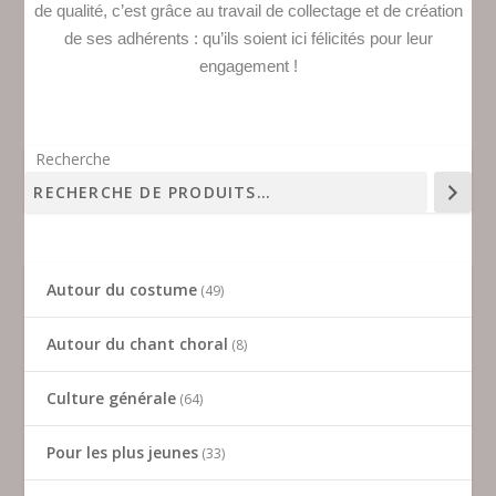
de qualité, c’est grâce au travail de collectage et de création
de ses adhérents : qu’ils soient ici félicités pour leur
engagement !
Recherche
Autour du costume
49
Autour du chant choral
8
Culture générale
64
Pour les plus jeunes
33