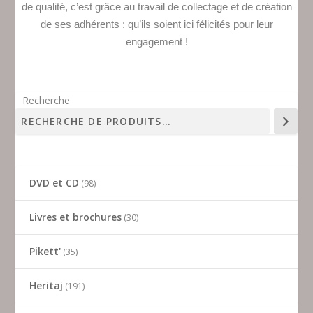
de qualité, c’est grâce au travail de collectage et de création
de ses adhérents : qu’ils soient ici félicités pour leur
engagement !
Recherche
DVD et CD
98
Livres et brochures
30
Pikett'
35
Heritaj
191