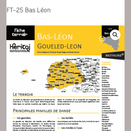
FT-25 Bas Léon