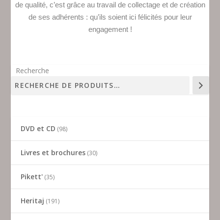
de qualité, c’est grâce au travail de collectage et de création
de ses adhérents : qu’ils soient ici félicités pour leur
engagement !
Recherche
DVD et CD
98
Livres et brochures
30
Pikett'
35
Heritaj
191