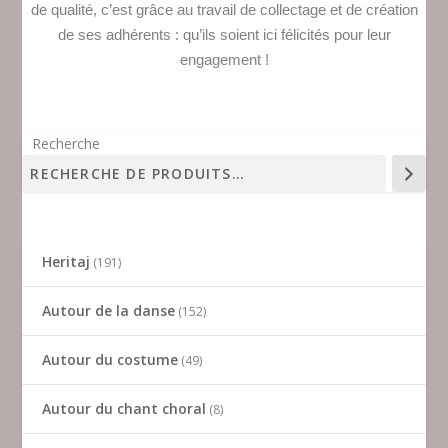
de qualité, c’est grâce au travail de collectage et de création
de ses adhérents : qu’ils soient ici félicités pour leur
engagement !
Recherche
Heritaj
191
Autour de la danse
152
Autour du costume
49
Autour du chant choral
8