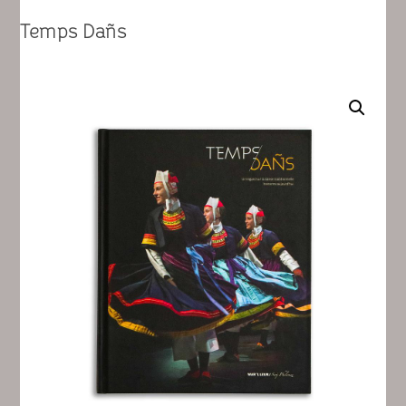
Temps Dañs