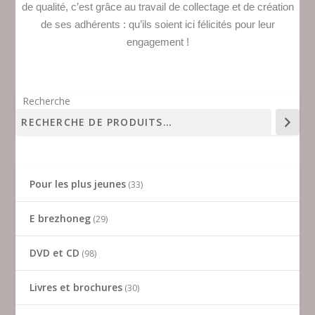
de qualité, c’est grâce au travail de collectage et de création
de ses adhérents : qu’ils soient ici félicités pour leur
engagement !
Recherche
Pour les plus jeunes
33
E brezhoneg
29
DVD et CD
98
Livres et brochures
30