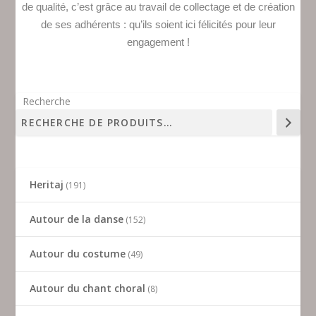
de qualité, c’est grâce au travail de collectage et de création
de ses adhérents : qu’ils soient ici félicités pour leur
engagement !
Recherche
Heritaj
191
Autour de la danse
152
Autour du costume
49
Autour du chant choral
8