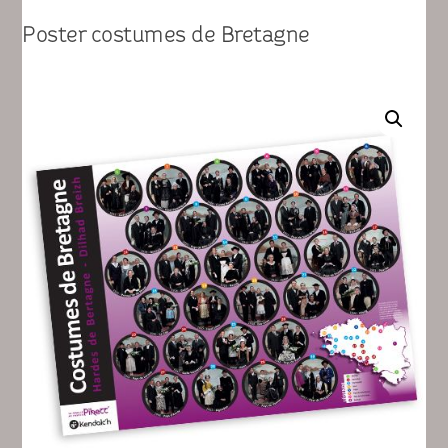
Poster costumes de Bretagne