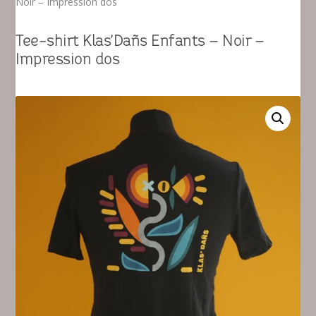
Noir – Impression dos
Tee-shirt Klas’Dañs Enfants – Noir –
Impression dos