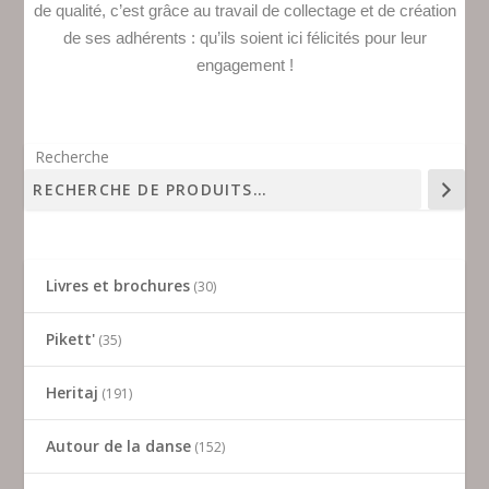
de qualité, c’est grâce au travail de collectage et de création
de ses adhérents : qu’ils soient ici félicités pour leur
engagement !
Recherche
Livres et brochures
30
Pikett'
35
Heritaj
191
Autour de la danse
152