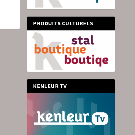
PRODUITS CULTURELS
KENLEUR TV