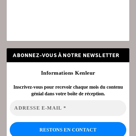
ABONNEZ-VOUS À NOTRE NEWSLETTER
Informations Kenleur
Inscrivez-vous pour recevoir chaque mois du contenu
génial dans votre boîte de réception.