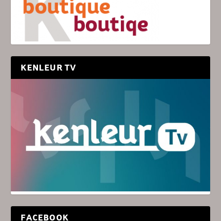
KENLEUR TV
FACEBOOK