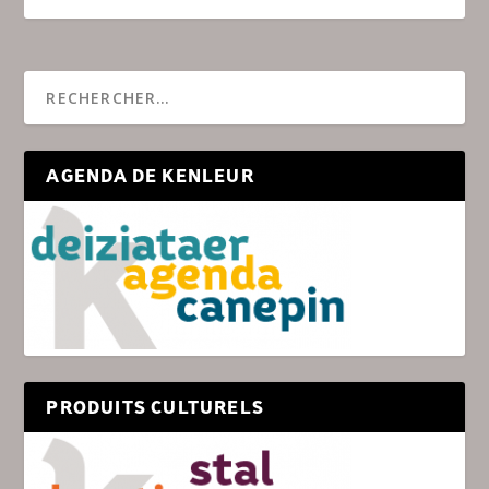
AGENDA DE KENLEUR
PRODUITS CULTURELS