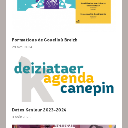
Formations de Gouelioù Breizh
29 avril 2024
Dates Kenleur 2023-2024
3 août 2023