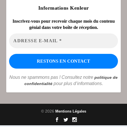
Informations Kenleur
Inscrivez-vous pour recevoir chaque mois du contenu
génial dans votre boîte de réception.
Nous ne spammons pas ! Consultez notre
politique de
pour plus d’informations.
confidentialité
© 2026
Mentions Légales