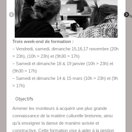
PREVIOUS
Trois week-end de formation :
– Vendredi, samedi, dimanche 15,16,17 novembre (20h
> 23h), (10h > 23h) et (9h30 > 17h)
– Samedi et dimanche 18 & 19 janvier (10h > 23h) et
(9h30 > 17h)
– Samedi et dimanche 14 & 15 mars (10h > 23h) et (9h
> 17h)
Objectifs
Amener les moniteurs à acquérir une plus grande
connaissance de la matière culturelle bretonne, ainsi
qu’à enseigner la danse de manière avisée et
constructive. Cette formation vise à aider à la gestion