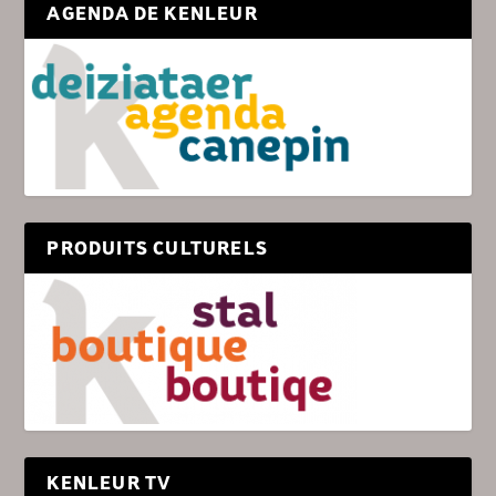
AGENDA DE KENLEUR
PRODUITS CULTURELS
KENLEUR TV