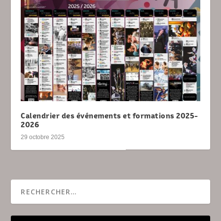
Calendrier des événements et formations 2025-
2026
29 octobre 2025