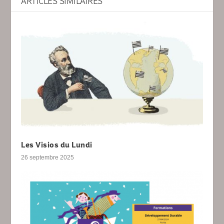
ARTICLES SIMILAIRES
Les Visios du Lundi
26 septembre 2025