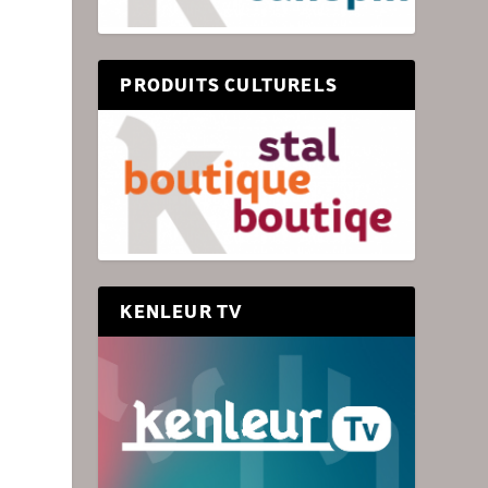
PRODUITS CULTURELS
KENLEUR TV