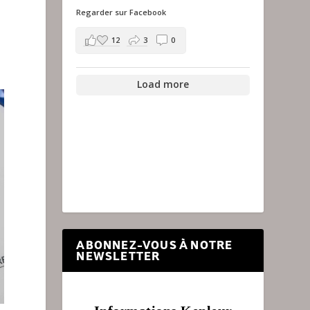
Regarder sur Facebook
12
3
0
Load more
ABONNEZ-VOUS À NOTRE
NEWSLETTER