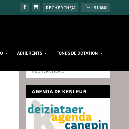
0 ITEMS
RO
ADHÉRENTS
FONDS DE DOTATION
AGENDA DE KENLEUR