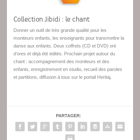
Collection Jibidi : le chant
Donner un outil de très grande qualité pour les
moniteurs enfants, les enseignants pour transmettre la
danse aux enfants. Deux coffrets (CD et DVD) ont
d’ores et déjà été édités. Prochain projet autour du
chant : accompagnement des moniteurs et des
enfants, enregistrement en studio, recueil des paroles
et partitions, diffusion à tous sur le portail Heritaj.
PARTAGER: