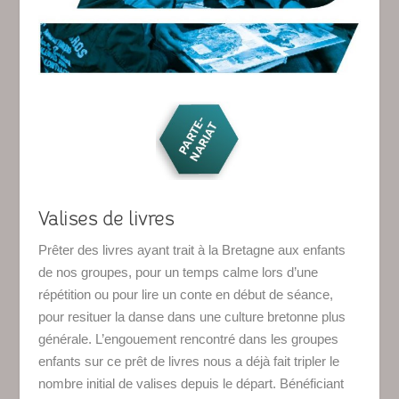
Valises de livres
Prêter des livres ayant trait à la Bretagne aux enfants
de nos groupes, pour un temps calme lors d’une
répétition ou pour lire un conte en début de séance,
pour resituer la danse dans une culture bretonne plus
générale. L’engouement rencontré dans les groupes
enfants sur ce prêt de livres nous a déjà fait tripler le
nombre initial de valises depuis le départ. Bénéficiant