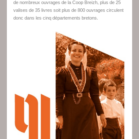
de nombreux ouvrages de la Coop Breizh, plus de 25
valises de 35 livres soit plus de 800 ouvrages circulent
donc dans les cinq départements bretons.