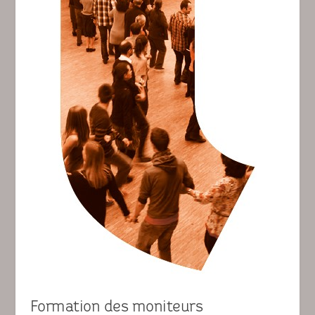
Formation des moniteurs