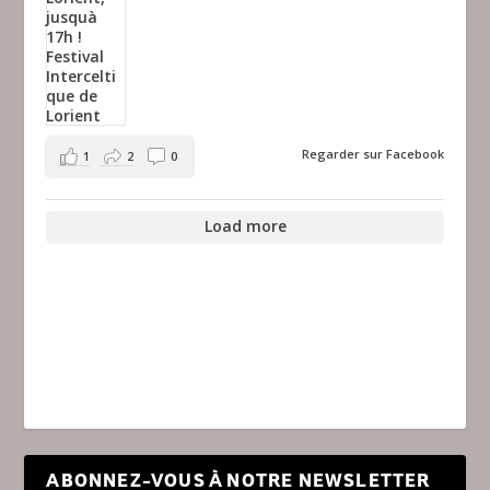
Regarder sur Facebook
1
2
0
Load more
ABONNEZ-VOUS À NOTRE NEWSLETTER