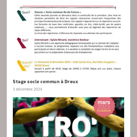
Stage socle commun à Dreux
3 décembre 2024