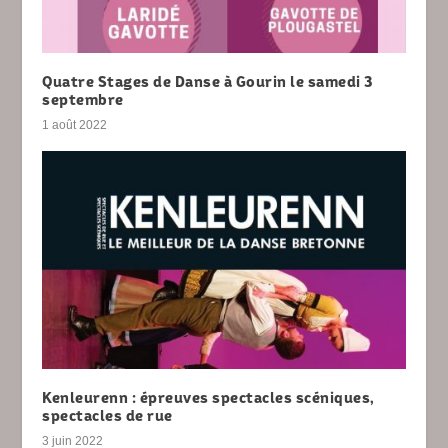
Quatre Stages de Danse à Gourin le samedi 3
septembre
1 août 2022
Kenleurenn : épreuves spectacles scéniques,
spectacles de rue
3 juin 2022