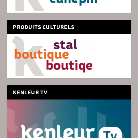
PRODUITS CULTURELS
KENLEUR TV