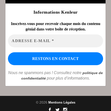
Informations Kenleur
Inscrivez-vous pour recevoir chaque mois du contenu
génial dans votre boîte de réception.
Nous ne spammons pas ! Consultez notre
politique de
pour plus d’informations.
confidentialité
© 2026
Mentions Légales