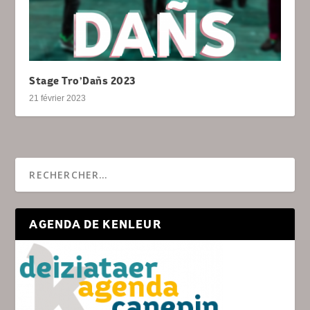
Stage Tro’Dañs 2023
21 février 2023
AGENDA DE KENLEUR