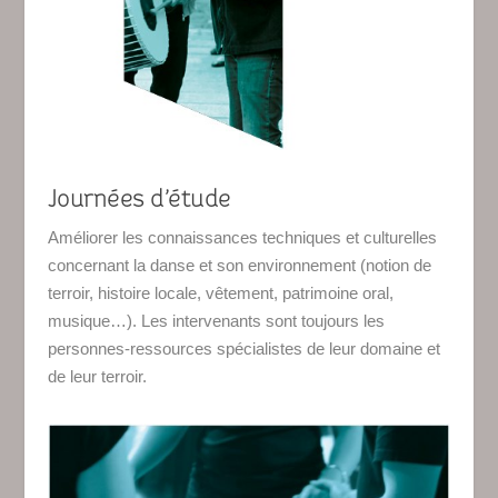
Journées d’étude
Améliorer les connaissances techniques et culturelles
concernant la danse et son environnement (notion de
terroir, histoire locale, vêtement, patrimoine oral,
musique…). Les intervenants sont toujours les
personnes-ressources spécialistes de leur domaine et
de leur terroir.