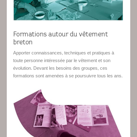
Formations autour du vêtement
breton
Apporter connaissances, techniques et pratiques à
toute personne intéressée par le vêtement et son
évolution. Devant les besoins des groupes, ces
formations sont amenées à se poursuivre tous les ans.