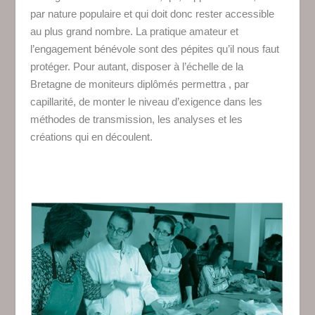
par nature populaire et qui doit donc rester accessible
au plus grand nombre. La pratique amateur et
l’engagement bénévole sont des pépites qu’il nous faut
protéger. Pour autant, disposer à l’échelle de la
Bretagne de moniteurs diplômés permettra , par
capillarité, de monter le niveau d’exigence dans les
méthodes de transmission, les analyses et les
créations qui en découlent.