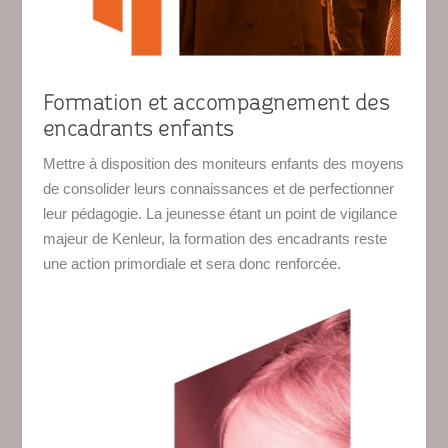
Formation et accompagnement des
encadrants enfants
Mettre à disposition des moniteurs enfants des moyens
de consolider leurs connaissances et de perfectionner
leur pédagogie. La jeunesse étant un point de vigilance
majeur de Kenleur, la formation des encadrants reste
une action primordiale et sera donc renforcée.