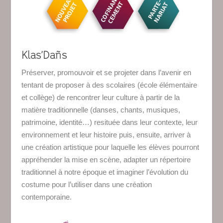
Klas’Dañs
Préserver, promouvoir et se projeter dans l’avenir en
tentant de proposer à des scolaires (école élémentaire
et collège) de rencontrer leur culture à partir de la
matière traditionnelle (danses, chants, musiques,
patrimoine, identité…) resituée dans leur contexte, leur
environnement et leur histoire puis, ensuite, arriver à
une création artistique pour laquelle les élèves pourront
appréhender la mise en scène, adapter un répertoire
traditionnel à notre époque et imaginer l’évolution du
costume pour l’utiliser dans une création
contemporaine.