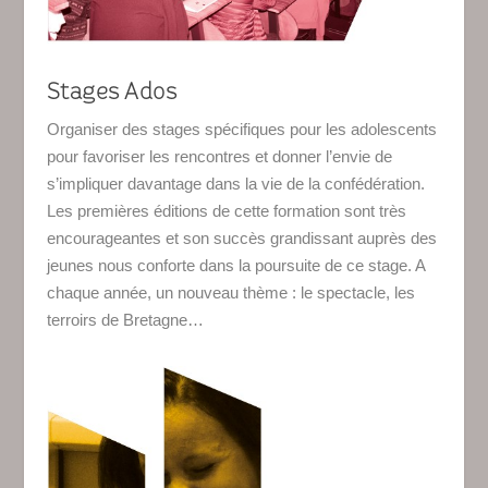
Stages Ados
Organiser des stages spécifiques pour les adolescents
pour favoriser les rencontres et donner l’envie de
s’impliquer davantage dans la vie de la confédération.
Les premières éditions de cette formation sont très
encourageantes et son succès grandissant auprès des
jeunes nous conforte dans la poursuite de ce stage. A
chaque année, un nouveau thème : le spectacle, les
terroirs de Bretagne…