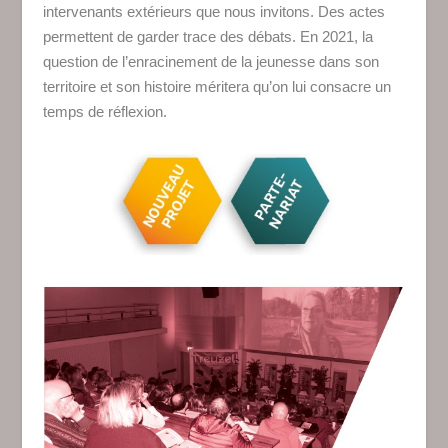
intervenants extérieurs que nous invitons. Des actes
permettent de garder trace des débats. En 2021, la
question de l’enracinement de la jeunesse dans son
territoire et son histoire méritera qu’on lui consacre un
temps de réflexion.