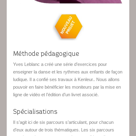
Méthode pédagogique
Yves Leblanc a créé une série d’exercices pour
enseigner la danse et les rythmes aux enfants de façon
ludique. Il a confié ses travaux à Kenleur.. Nous allons
pouvoir en faire bénéficier les moniteurs par la mise en
ligne de vidéo et l’édition d’un livret associé.
Spécialisations
Il s’agit ici de six parcours s’articulant, pour chacun
d’eux autour de trois thématiques. Les six parcours