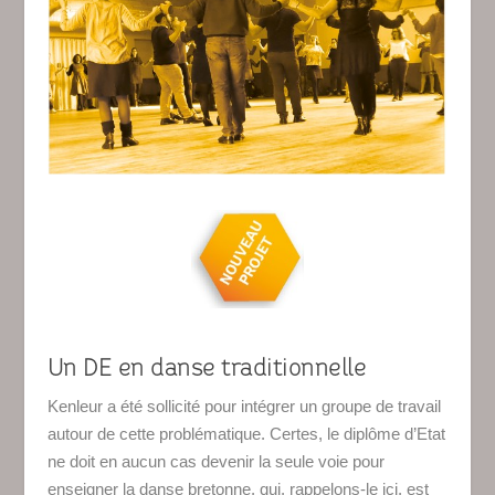
Un DE en danse traditionnelle
Kenleur a été sollicité pour intégrer un groupe de travail
autour de cette problématique. Certes, le diplôme d’Etat
ne doit en aucun cas devenir la seule voie pour
enseigner la danse bretonne, qui, rappelons-le ici, est