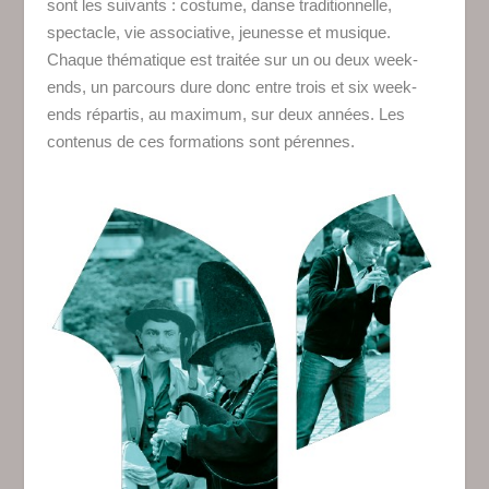
sont les suivants : costume, danse traditionnelle,
spectacle, vie associative, jeunesse et musique.
Chaque thématique est traitée sur un ou deux week-
ends, un parcours dure donc entre trois et six week-
ends répartis, au maximum, sur deux années. Les
contenus de ces formations sont pérennes.