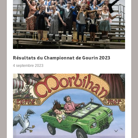
Résultats du Championnat de Gourin 2023
4 septembre 2023