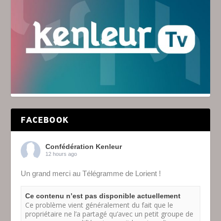
FACEBOOK
Confédération Kenleur
12 hours ago
Un grand merci au Télégramme de Lorient !
Ce contenu n’est pas disponible actuellement
Ce problème vient généralement du fait que le
propriétaire ne l’a partagé qu’avec un petit groupe de