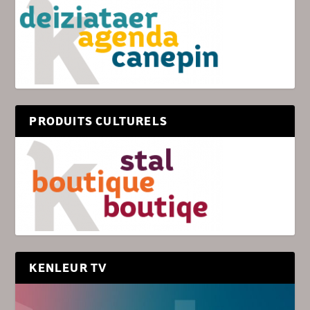
PRODUITS CULTURELS
KENLEUR TV