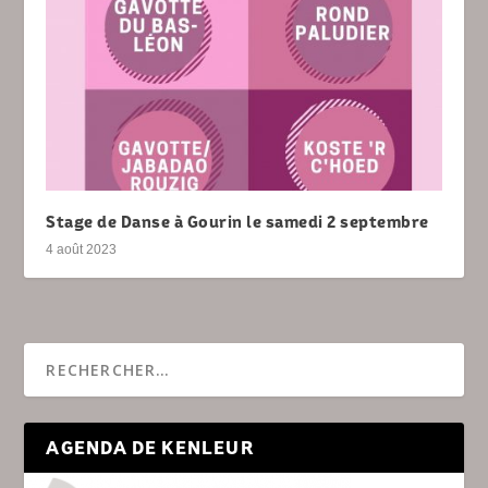
Stage de Danse à Gourin le samedi 2 septembre
4 août 2023
AGENDA DE KENLEUR