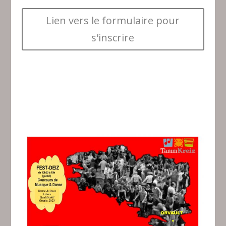
Lien vers le formulaire pour
s'inscrire