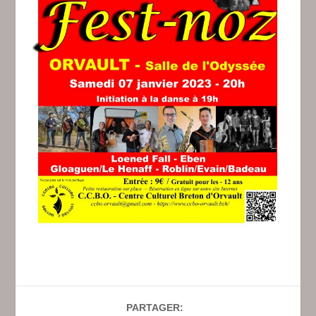
PARTAGER: