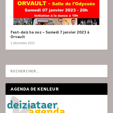
Fest-deiz ha noz – Samedi 7 janvier 2023 à
Orvault
2 décembre 2022
AGENDA DE KENLEUR