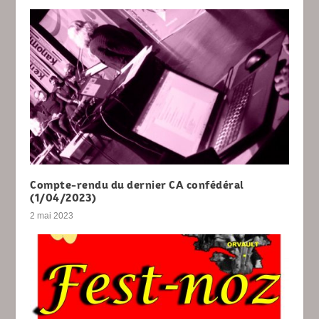
Compte-rendu du dernier CA confédéral
(1/04/2023)
2 mai 2023