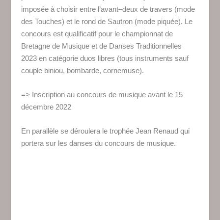
imposée à choisir entre l’avant–deux de travers (mode
des Touches) et le rond de Sautron (mode piquée). Le
concours est qualificatif pour le championnat de
Bretagne de Musique et de Danses Traditionnelles
2023 en catégorie duos libres (tous instruments sauf
couple biniou, bombarde, cornemuse).
=> Inscription au concours de musique avant le 15
décembre 2022
En parallèle se déroulera le trophée Jean Renaud qui
portera sur les danses du concours de musique.