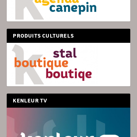
PRODUITS CULTURELS
KENLEUR TV