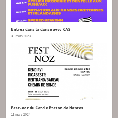
Entrez dans la danse avec KAS
31 mars 2023
Fest-noz du Cercle Breton de Nantes
11 mars 2024