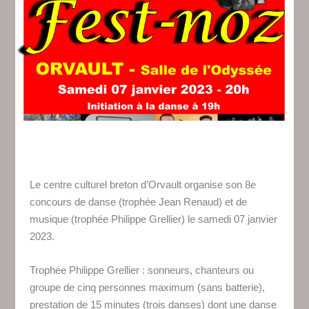
Le centre culturel breton d’Orvault organise son 8e
concours de danse (trophée Jean Renaud) et de
musique (trophée Philippe Grellier) le samedi 07 janvier
2023.
Trophée Philippe Grellier : sonneurs, chanteurs ou
groupe de cinq personnes maximum (sans batterie),
prestation de 15 minutes (trois danses) dont une danse