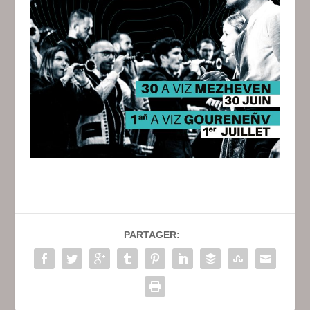
PARTAGER: