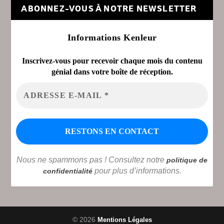
ABONNEZ-VOUS À NOTRE NEWSLETTER
Informations Kenleur
Inscrivez-vous pour recevoir chaque mois du contenu
génial dans votre boîte de réception.
Nous ne spammons pas ! Consultez notre
politique de
pour plus d’informations.
confidentialité
© 2026
Mentions Légales