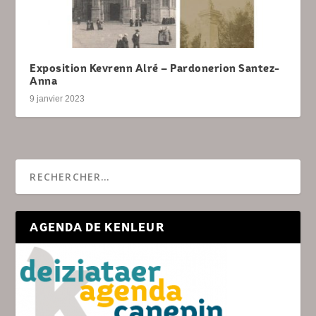
Exposition Kevrenn Alré – Pardonerion Santez-
Anna
9 janvier 2023
AGENDA DE KENLEUR