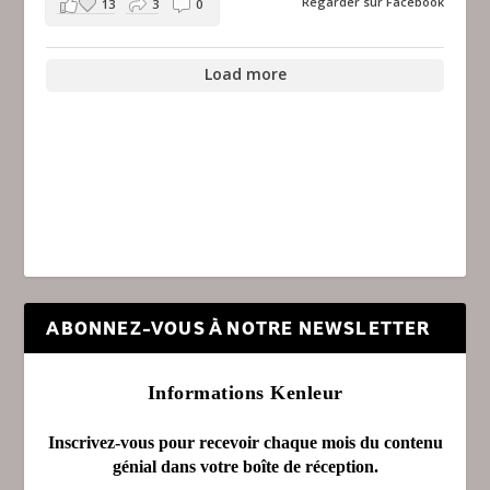
Regarder sur Facebook
13
3
0
Load more
ABONNEZ-VOUS À NOTRE NEWSLETTER
Informations Kenleur
Inscrivez-vous pour recevoir chaque mois du contenu
génial dans votre boîte de réception.