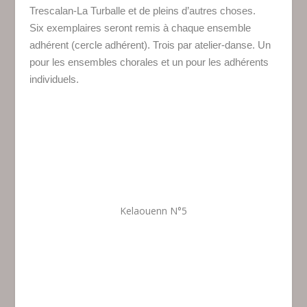
Trescalan-La Turballe et de pleins d’autres choses.
Six exemplaires seront remis à chaque ensemble
adhérent (cercle adhérent). Trois par atelier-danse. Un
pour les ensembles chorales et un pour les adhérents
individuels.
Kelaouenn N°5