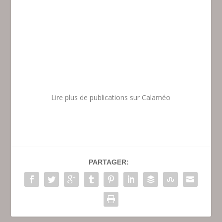
Lire plus de publications sur Calaméo
PARTAGER: