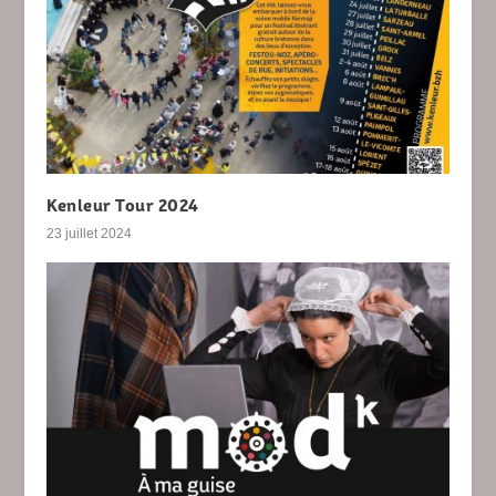
Kenleur Tour 2024
23 juillet 2024