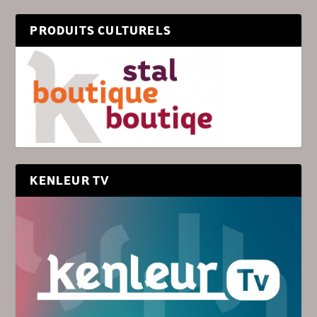
PRODUITS CULTURELS
KENLEUR TV