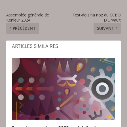
Assemblée générale de
Fest-deiz ha noz du CCBO
Kenleur 2024
D’Orvault
PRÉCÉDENT
SUIVANT
ARTICLES SIMILAIRES