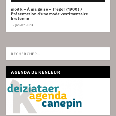
mod k – À ma guise – Trégor (1900) /
Présentation d’une mode vestimentaire
bretonne
12 janvier 2023
AGENDA DE KENLEUR