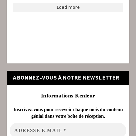
Load more
ABONNEZ-VOUS À NOTRE NEWSLETTER
Informations Kenleur
Inscrivez-vous pour recevoir chaque mois du contenu
génial dans votre boîte de réception.