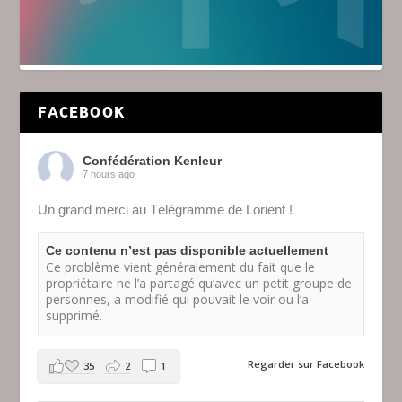
FACEBOOK
Confédération Kenleur
7 hours ago
Un grand merci au Télégramme de Lorient !
Ce contenu n’est pas disponible actuellement
Ce problème vient généralement du fait que le
propriétaire ne l’a partagé qu’avec un petit groupe de
personnes, a modifié qui pouvait le voir ou l’a
supprimé.
Regarder sur Facebook
35
2
1