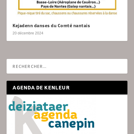
Kejadenn danses du Comté nantais
20 décembre 2024
AGENDA DE KENLEUR