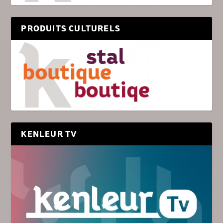
PRODUITS CULTURELS
KENLEUR TV