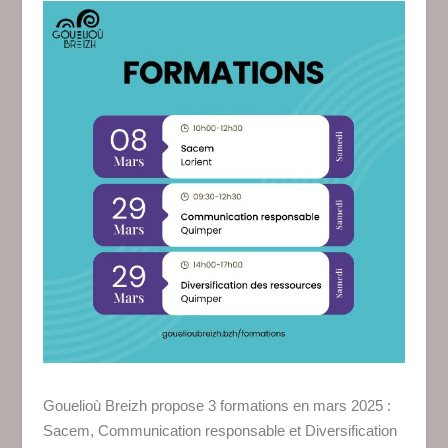
Gouelioù Breizh propose 3 formations en mars 2025 :
Sacem, Communication responsable et Diversification