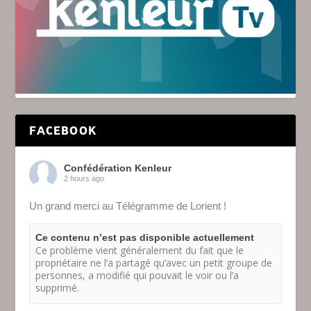
FACEBOOK
Confédération Kenleur
2 hours ago
Un grand merci au Télégramme de Lorient !
Ce contenu n’est pas disponible actuellement
Ce problème vient généralement du fait que le
propriétaire ne l’a partagé qu’avec un petit groupe de
personnes, a modifié qui pouvait le voir ou l’a
supprimé.