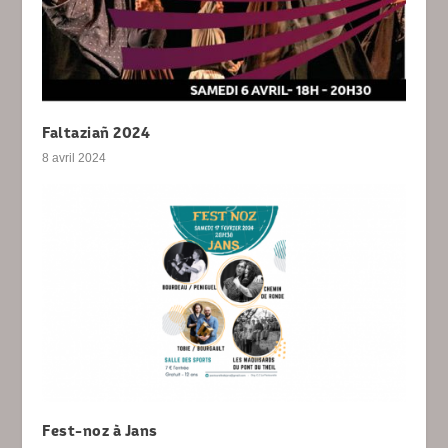
Faltaziañ 2024
8 avril 2024
Fest-noz à Jans