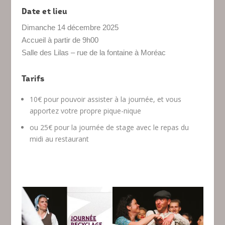
Date et lieu
Dimanche 14 décembre 2025
Accueil à partir de 9h00
Salle des Lilas – rue de la fontaine à Moréac
Tarifs
10€ pour pouvoir assister à la journée, et vous
apportez votre propre pique-nique
ou 25€ pour la journée de stage avec le repas du
midi au restaurant