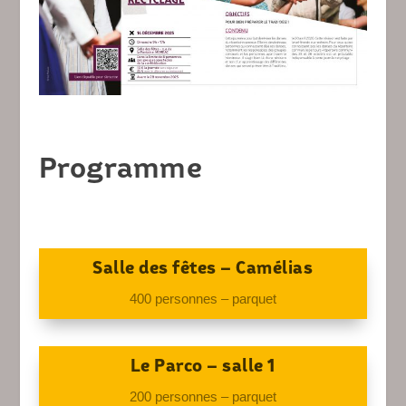
Programme
Salle des fêtes – Camélias
400 personnes – parquet
Le Parco – salle 1
200 personnes – parquet