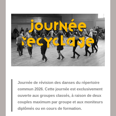
Journée de révision des danses du répertoire
commun 2026. Cette journée est exclusivement
ouverte aux groupes classés, à raison de deux
couples maximum par groupe et aux moniteurs
diplômés ou en cours de formation.