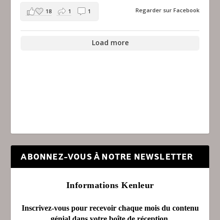
Regarder sur Facebook
18
1
1
Load more
ABONNEZ-VOUS À NOTRE NEWSLETTER
Informations Kenleur
Inscrivez-vous pour recevoir chaque mois du contenu
génial dans votre boîte de réception.