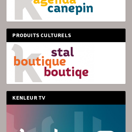
PRODUITS CULTURELS
KENLEUR TV