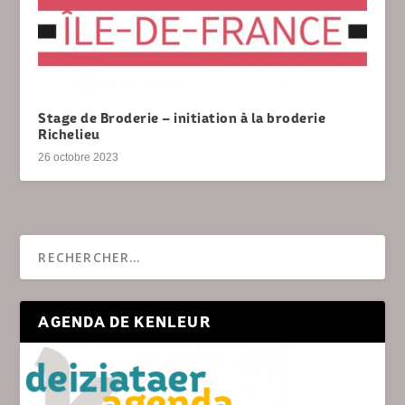
Stage de Broderie – initiation à la broderie
Richelieu
26 octobre 2023
AGENDA DE KENLEUR