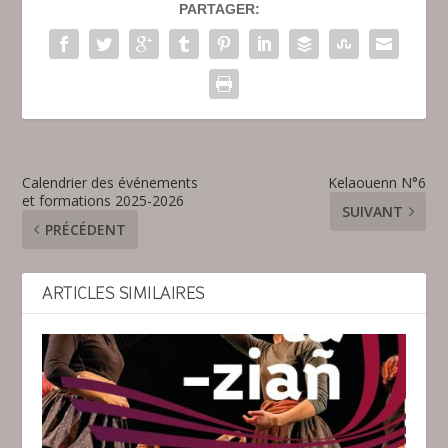
PARTAGER:
Calendrier des événements
Kelaouenn N°6
et formations 2025-2026
SUIVANT
PRÉCÉDENT
ARTICLES SIMILAIRES