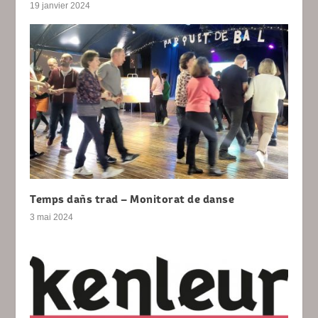
19 janvier 2024
Temps dañs trad – Monitorat de danse
3 mai 2024