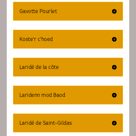
Gavotte Pourlet
Koste'r c'hoed
Laridé de la côte
Laridenn mod Baod
Laridé de Saint-Gildas