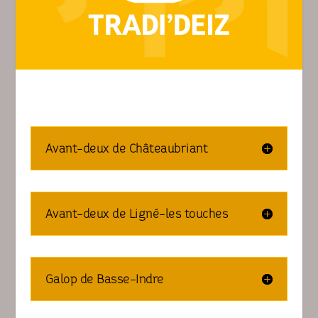
Avant-deux de Châteaubriant
Avant-deux de Ligné-les touches
Galop de Basse-Indre