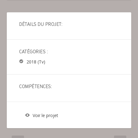
DÉTAILS DU PROJET:
CATÉGORIES :
2018 (Tv)
COMPÉTENCES:
Voir le projet