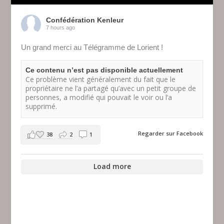
Confédération Kenleur
7 hours ago
Un grand merci au Télégramme de Lorient !
Ce contenu n’est pas disponible actuellement
Ce problème vient généralement du fait que le
propriétaire ne l’a partagé qu’avec un petit groupe de
personnes, a modifié qui pouvait le voir ou l’a
supprimé.
Regarder sur Facebook
38
2
1
Load more