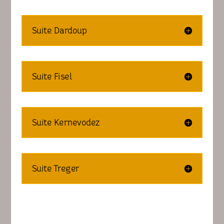
Suite Dardoup
Suite Fisel
Suite Kernevodez
Suite Treger