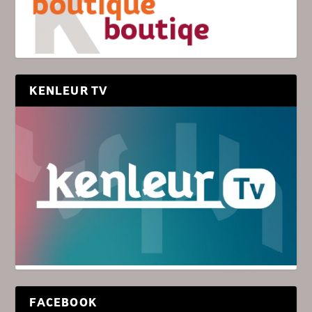
KENLEUR TV
FACEBOOK