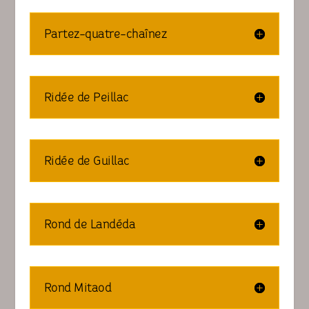
Partez-quatre-chaînez
Ridée de Peillac
Ridée de Guillac
Rond de Landéda
Rond Mitaod