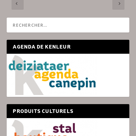
AGENDA DE KENLEUR
PRODUITS CULTURELS