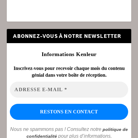
ABONNEZ-VOUS À NOTRE NEWSLETTER
Informations Kenleur
Inscrivez-vous pour recevoir chaque mois du contenu
génial dans votre boîte de réception.
Nous ne spammons pas ! Consultez notre
politique de
pour plus d’informations.
confidentialité