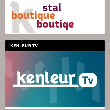
KENLEUR TV