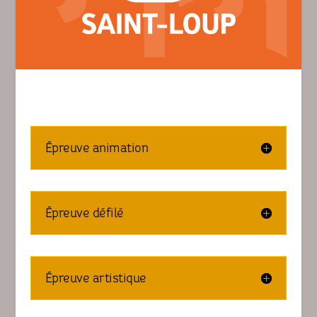
Épreuve animation
Épreuve défilé
Épreuve artistique