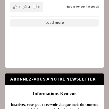
Regarder sur Facebook
2
4
0
Load more
ABONNEZ-VOUS À NOTRE NEWSLETTER
Informations Kenleur
Inscrivez-vous pour recevoir chaque mois du contenu