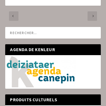
AGENDA DE KENLEUR
PRODUITS CULTURELS