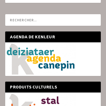
AGENDA DE KENLEUR
PRODUITS CULTURELS