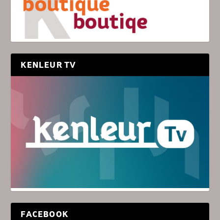
KENLEUR TV
FACEBOOK