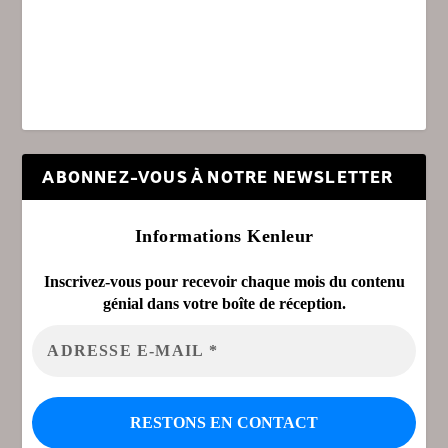
ABONNEZ-VOUS À NOTRE NEWSLETTER
Informations Kenleur
Inscrivez-vous pour recevoir chaque mois du contenu
génial dans votre boîte de réception.